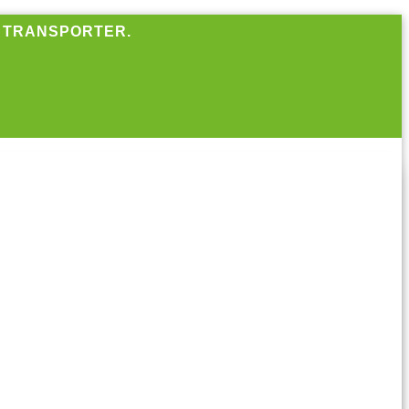
R TRANSPORTER.