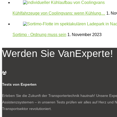
Kühlfahrzeuge von Coolingvans: wenn Kühlung…
1. No
Sortimo - Ordnung muss sein
1. November 2023
Werden Sie VanExperte!

Tests von Experten
Erleben Sie die Zukunft der Transportertechnik hautnah! Unsere Exper
Assistenzsystemen – in unseren Tests prüfen wir alles auf Herz und N
Transportsektor revolutioniert.