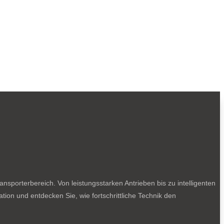
sporterbereich. Von leistungsstarken Antrieben bis zu intelligenten
tion und entdecken Sie, wie fortschrittliche Technik den