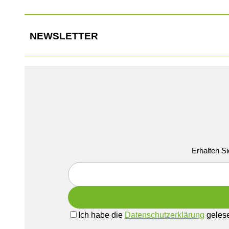
NEWSLETTER
Erhalten Si
Ich habe die
Datenschutzerklärung
gelese