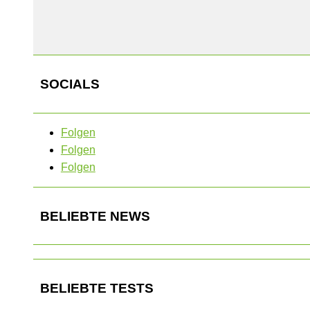
SOCIALS
Folgen
Folgen
Folgen
BELIEBTE NEWS
BELIEBTE TESTS