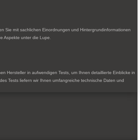
ten Sie mit sachlichen Einordnungen und Hintergrundinformationen
e Aspekte unter die Lupe.
 Hersteller in aufwendigen Tests, um Ihnen detaillierte Einblicke in
jedes Tests liefern wir Ihnen umfangreiche technische Daten und