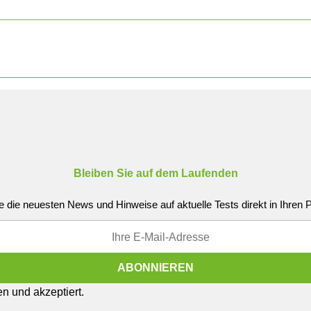
Bleiben Sie auf dem Laufenden
e die neuesten News und Hinweise auf aktuelle Tests direkt in Ihren
n und akzeptiert.