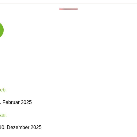
. Februar 2025
10. Dezember 2025