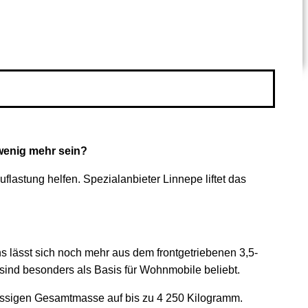
 wenig mehr sein?
lastung helfen. Spezialanbieter Linnepe liftet das
s lässt sich noch mehr aus dem frontgetriebenen 3,5-
sind besonders als Basis für Wohnmobile beliebt.
lässigen Gesamtmasse auf bis zu 4 250 Kilogramm.