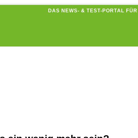
DAS NEWS- & TEST-PORTAL FÜ