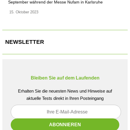
September während der Messe Nufam in Karlsruhe
15. Oktober 2023
NEWSLETTER
Bleiben Sie auf dem Laufenden
Erhalten Sie die neuesten News und Hinweise auf
aktuelle Tests direkt in Ihren Posteingang