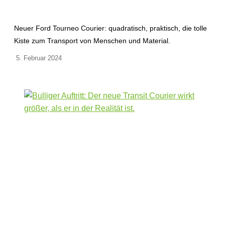
Neuer Ford Tourneo Courier: quadratisch, praktisch, die tolle
Kiste zum Transport von Menschen und Material.
5. Februar 2024