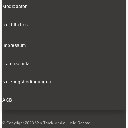
Mediadaten
Rechtliches
Impressum
Datenschutz
Nutzungsbedingungen
AGB
© Copyright 2023 Van Truck Media – Alle Rechte