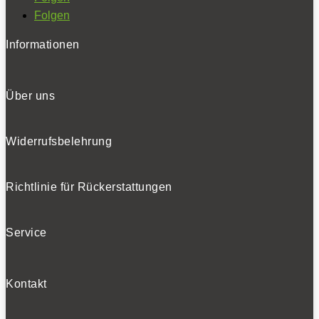
Folgen
Informationen
Über uns
Widerrufsbelehrung
Richtlinie für Rückerstattungen
Service
Kontakt