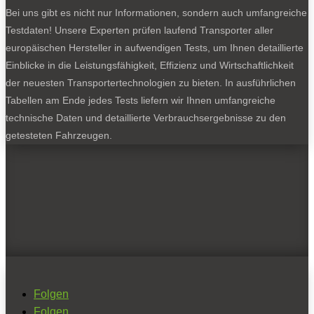
Bei uns gibt es nicht nur Informationen, sondern auch umfangreiche
Testdaten! Unsere Experten prüfen laufend Transporter aller
europäischen Hersteller in aufwendigen Tests, um Ihnen detaillierte
Einblicke in die Leistungsfähigkeit, Effizienz und Wirtschaftlichkeit
der neuesten Transportertechnologien zu bieten. In ausführlichen
Tabellen am Ende jedes Tests liefern wir Ihnen umfangreiche
technische Daten und detaillierte Verbrauchsergebnisse zu den
getesteten Fahrzeugen.
Folgen
Folgen