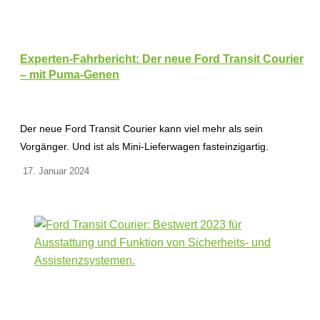
Experten-Fahrbericht: Der neue Ford Transit Courier
– mit Puma-Genen
Der neue Ford Transit Courier kann viel mehr als sein
Vorgänger. Und ist als Mini-Lieferwagen fasteinzigartig.
17. Januar 2024