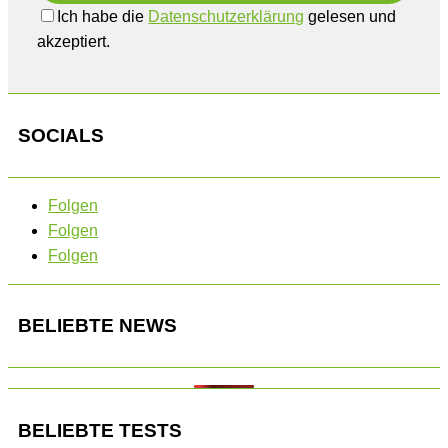
Ich habe die
Datenschutzerklärung
gelesen und
akzeptiert.
SOCIALS
Folgen
Folgen
Folgen
BELIEBTE NEWS
BELIEBTE TESTS