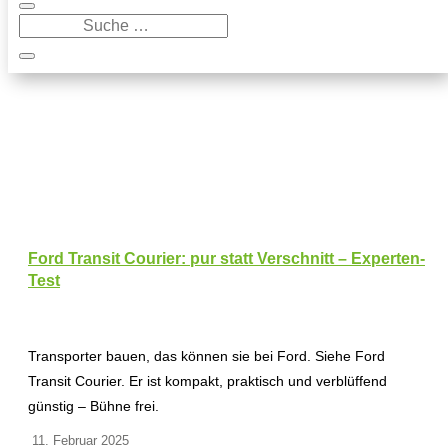
Ford Transit Courier: pur statt Verschnitt – Experten-
Test
Transporter bauen, das können sie bei Ford. Siehe Ford
Transit Courier. Er ist kompakt, praktisch und verblüffend
günstig – Bühne frei.
11. Februar 2025