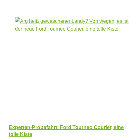
Experten-Probefahrt: Ford Tourneo Courier, eine
tolle Kiste