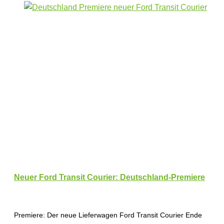
Neuer Ford Transit Courier: Deutschland-Premiere
Premiere: Der neue Lieferwagen Ford Transit Courier Ende