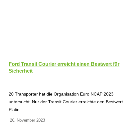
Ford Transit Courier erreicht einen Bestwert für
Sicherheit
20 Transporter hat die Organisation Euro NCAP 2023
untersucht. Nur der Transit Courier erreichte den Bestwert
Platin.
26. November 2023