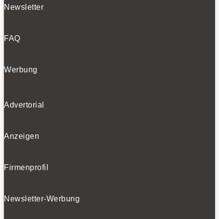
Newsletter
FAQ
Werbung
Advertorial
Anzeigen
Firmenprofil
Newsletter-Werbung