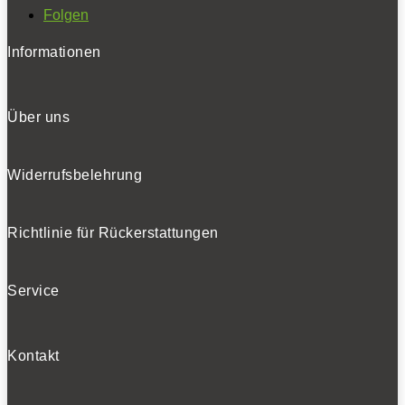
Folgen
Informationen
Über uns
Widerrufsbelehrung
Richtlinie für Rückerstattungen
Service
Kontakt