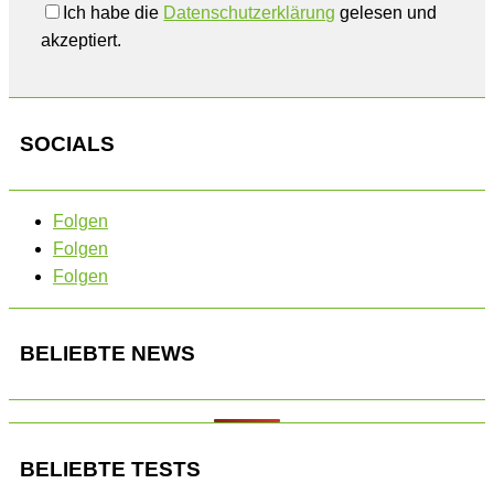
Ich habe die
Datenschutzerklärung
gelesen und
akzeptiert.
SOCIALS
Folgen
Folgen
Folgen
BELIEBTE NEWS
BELIEBTE TESTS