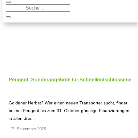
Peugeot: Sonderangebote für Schnellentschlossene
Goldener Herbst? Wer einen neuen Transporter sucht, findet
bei bei Peugeot bis zum 31. Oktober günstige Finanzierungen
in allen drei...
17. September 2025