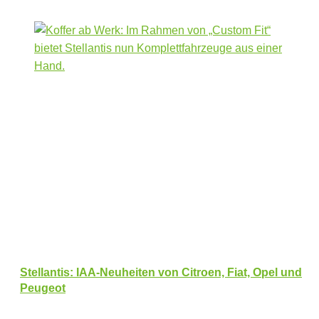
Stellantis: IAA-Neuheiten von Citroen, Fiat, Opel und
Peugeot