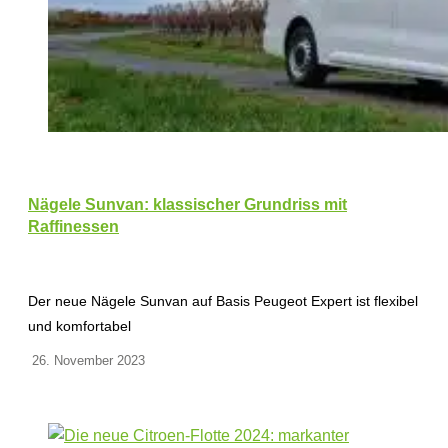
Nägele Sunvan: klassischer Grundriss mit
Raffinessen
Der neue Nägele Sunvan auf Basis Peugeot Expert ist flexibel
und komfortabel
26. November 2023