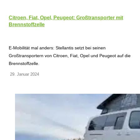
Citroen, Fiat, Opel, Peugeot: Großtransporter mit
Brennstoffzelle
E-Mobilität mal anders: Stellantis setzt bei seinen
Großtransportern von Citroen, Fiat, Opel und Peugeot auf die
Brennstoffzelle.
29. Januar 2024