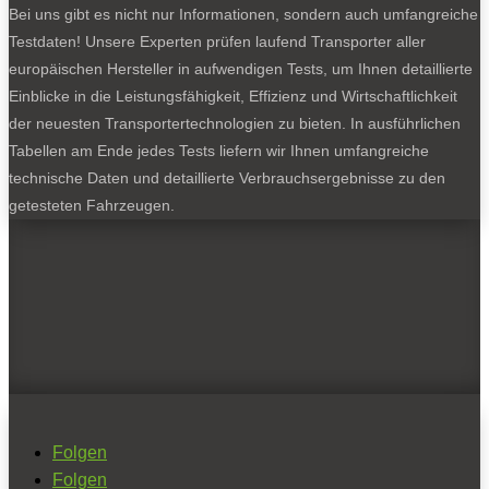
Bei uns gibt es nicht nur Informationen, sondern auch umfangreiche
Testdaten! Unsere Experten prüfen laufend Transporter aller
europäischen Hersteller in aufwendigen Tests, um Ihnen detaillierte
Einblicke in die Leistungsfähigkeit, Effizienz und Wirtschaftlichkeit
der neuesten Transportertechnologien zu bieten. In ausführlichen
Tabellen am Ende jedes Tests liefern wir Ihnen umfangreiche
technische Daten und detaillierte Verbrauchsergebnisse zu den
getesteten Fahrzeugen.
Folgen
Folgen