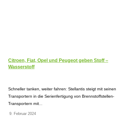
Citroen, Fiat, Opel und Peugeot geben Stoff –
Wasserstoff
Schneller tanken, weiter fahren: Stellantis steigt mit seinen
Transportern in die Serienfertigung von Brennstoffstellen-
Transportern mit...
9. Februar 2024