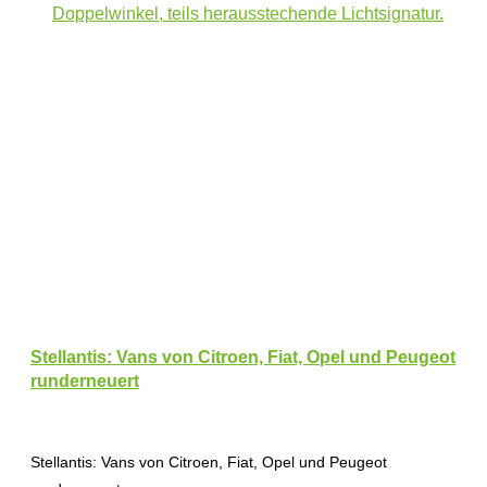
Stellantis: Vans von Citroen, Fiat, Opel und Peugeot
runderneuert
Stellantis: Vans von Citroen, Fiat, Opel und Peugeot