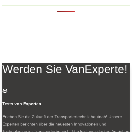
Werden Sie VanExperte!

Tests von Experten
Erleben Sie die Zukunft der Transportertechnik hautnah! Unsere
Experten berichten über die neuesten Innovationen und
Technologien im Transporterbereich. Von leistungsstarken Antrieben