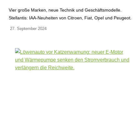
Vier große Marken, neue Technik und Geschäftsmodelle.
Stellantis: IAA-Neuheiten von Citroen, Fiat, Opel und Peugeot.
27. September 2024