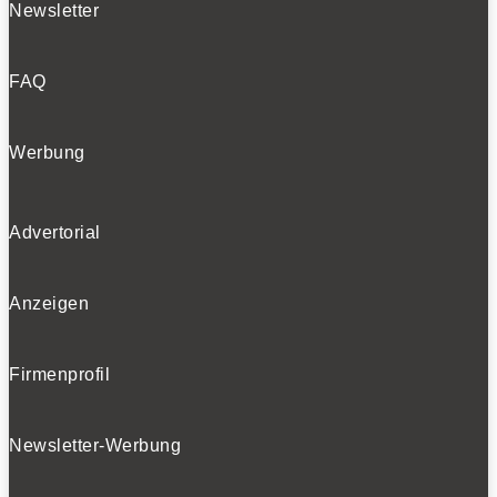
Newsletter
FAQ
Werbung
Advertorial
Anzeigen
Firmenprofil
Newsletter-Werbung