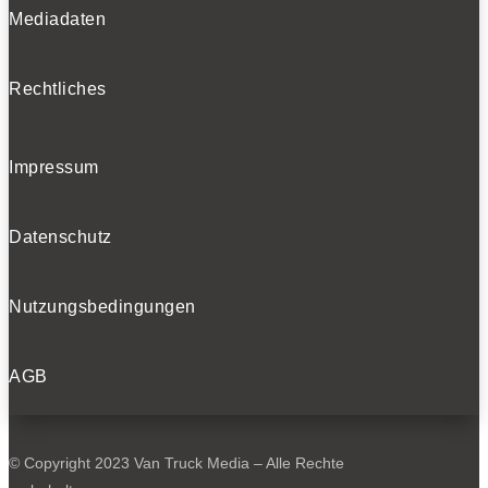
Mediadaten
Rechtliches
Impressum
Datenschutz
Nutzungsbedingungen
AGB
© Copyright 2023 Van Truck Media – Alle Rechte