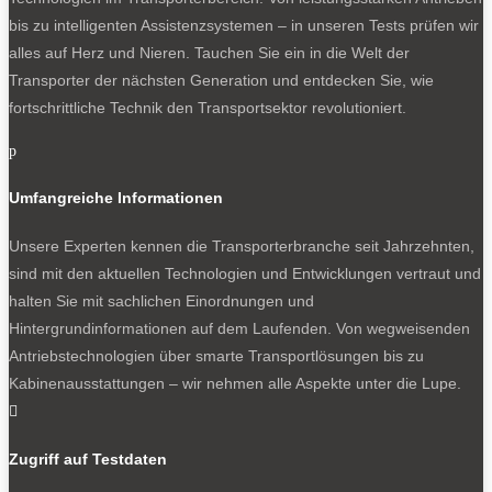
bis zu intelligenten Assistenzsystemen – in unseren Tests prüfen wir
alles auf Herz und Nieren. Tauchen Sie ein in die Welt der
Transporter der nächsten Generation und entdecken Sie, wie
fortschrittliche Technik den Transportsektor revolutioniert.
p
Umfangreiche Informationen
Unsere Experten kennen die Transporterbranche seit Jahrzehnten,
sind mit den aktuellen Technologien und Entwicklungen vertraut und
halten Sie mit sachlichen Einordnungen und
Hintergrundinformationen auf dem Laufenden. Von wegweisenden
Antriebstechnologien über smarte Transportlösungen bis zu
Kabinenausstattungen – wir nehmen alle Aspekte unter die Lupe.

Zugriff auf Testdaten