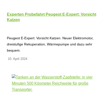
Experten Probefahrt Peugeot E-Expert: Vorsicht
Katzen
Peugeot E-Expert: Vorsicht Katzen. Neuer Elektromotor,
dreistufige Rekuperation, Wärmepumpe und dazu sehr
bequem.
10. April 2024