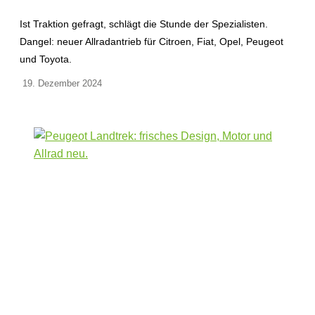
Ist Traktion gefragt, schlägt die Stunde der Spezialisten.
Dangel: neuer Allradantrieb für Citroen, Fiat, Opel, Peugeot
und Toyota.
19. Dezember 2024