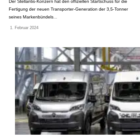
Der Stellantis-Konzern hat den offiziellen Startschuss für die
Fertigung der neuen Transporter-Generation der 3,5-Tonner
seines Markenbündels...
1. Februar 2024