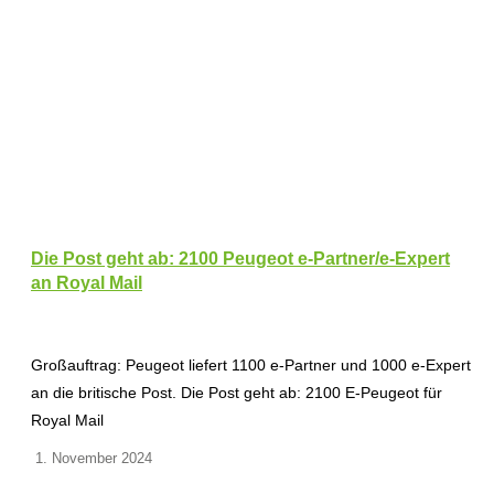
Die Post geht ab: 2100 Peugeot e-Partner/e-Expert
an Royal Mail
Großauftrag: Peugeot liefert 1100 e-Partner und 1000 e-Expert
an die britische Post. Die Post geht ab: 2100 E-Peugeot für
Royal Mail
1. November 2024