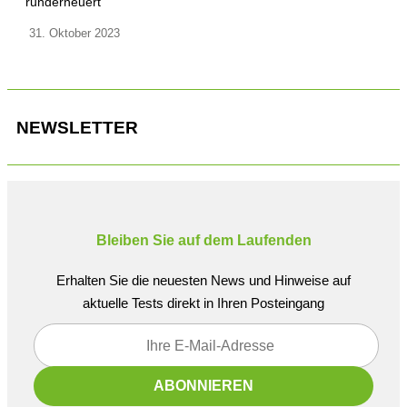
runderneuert
31. Oktober 2023
NEWSLETTER
Bleiben Sie auf dem Laufenden
Erhalten Sie die neuesten News und Hinweise auf
aktuelle Tests direkt in Ihren Posteingang