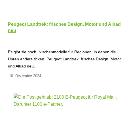
Peugeot Landtrek: frisches Design, Motor und Allrad
neu
Es gibt sie noch, Nischenmodelle für Regionen, in denen die
Uhren anders ticken. Peugeot Landtrek: frisches Design, Motor
und Allrad neu.
10. Dezember 2024