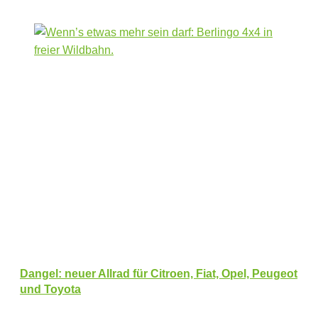
Dangel: neuer Allrad für Citroen, Fiat, Opel, Peugeot
und Toyota