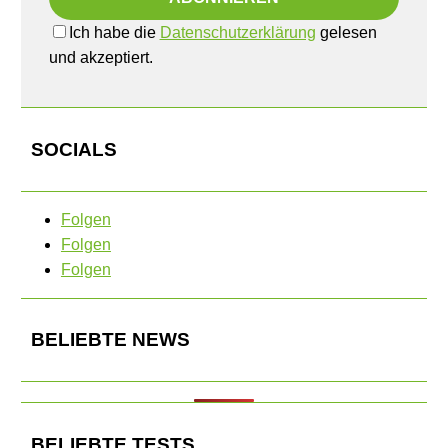
Ich habe die
Datenschutzerklärung
gelesen
und akzeptiert.
SOCIALS
Folgen
Folgen
Folgen
BELIEBTE NEWS
BELIEBTE TESTS