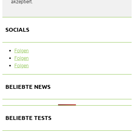
akzeptiert.
SOCIALS
Folgen
Folgen
Folgen
BELIEBTE NEWS
BELIEBTE TESTS