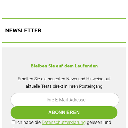
der Hinterachse.
NEWSLETTER
Bleiben Sie auf dem Laufenden
Erhalten Sie die neuesten News und Hinweise auf
aktuelle Tests direkt in Ihren Posteingang
Ich habe die
Datenschutzerklärung
gelesen und