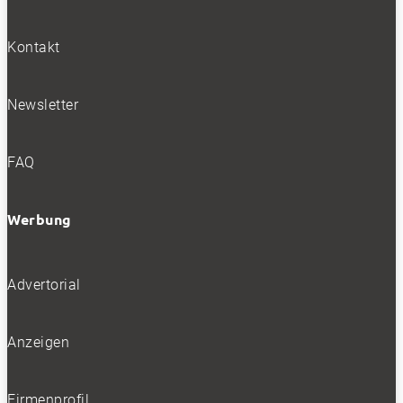
Kontakt
Newsletter
FAQ
Werbung
Advertorial
Anzeigen
Firmenprofil