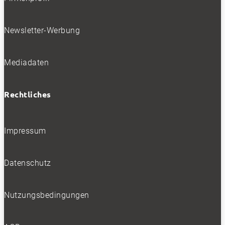
Newsletter-Werbung
Mediadaten
Rechtliches
Impressum
Datenschutz
Nutzungsbedingungen