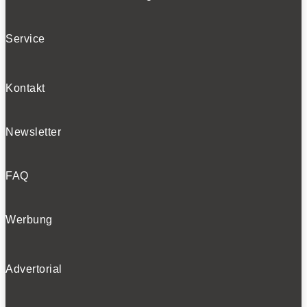
Service
Kontakt
Newsletter
FAQ
Werbung
Advertorial