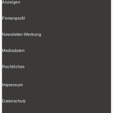
Anzeigen
Firmenprofil
Newsletter-Werbung
Mediadaten
Rechtliches
Impressum
Datenschutz