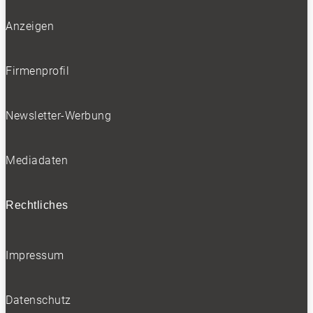
Anzeigen
Firmenprofil
Newsletter-Werbung
Mediadaten
Rechtliches
Impressum
Datenschutz