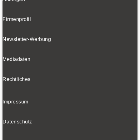
Firmenprofil
Newsletter-Werbung
Mediadaten
Rechtliches
Impressum
Datenschutz