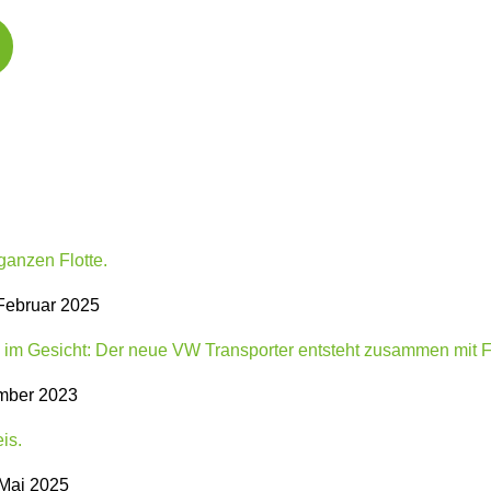
Februar 2025
mber 2023
Mai 2025