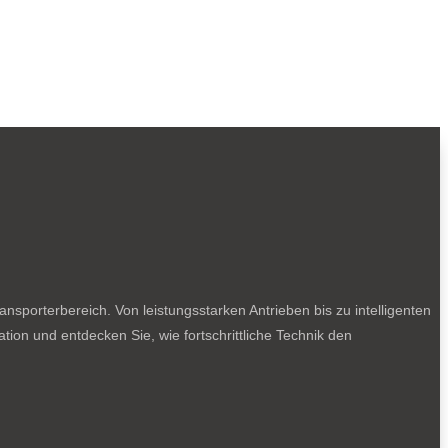
sporterbereich. Von leistungsstarken Antrieben bis zu intelligenten
tion und entdecken Sie, wie fortschrittliche Technik den