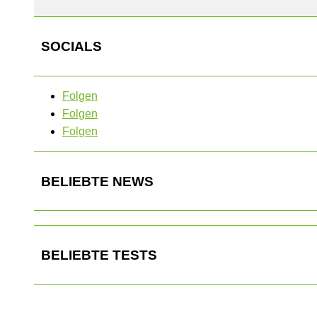
SOCIALS
Folgen
Folgen
Folgen
BELIEBTE NEWS
BELIEBTE TESTS