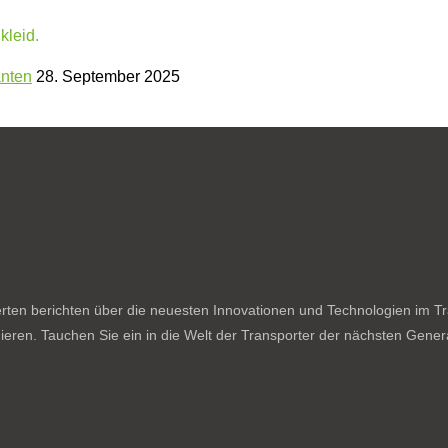
anten
28. September 2025
ten berichten über die neuesten Innovationen und Technologien im Tran
ieren. Tauchen Sie ein in die Welt der Transporter der nächsten Genera