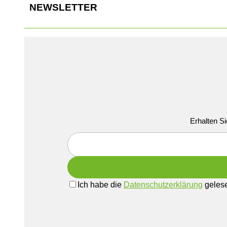
NEWSLETTER
Erhalten Si
Ich habe die
Datenschutzerklärung
gelese