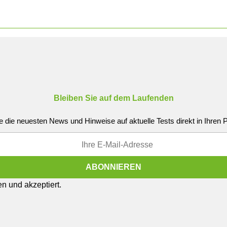
Bleiben Sie auf dem Laufenden
e die neuesten News und Hinweise auf aktuelle Tests direkt in Ihren
n und akzeptiert.