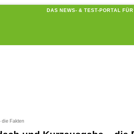
DAS NEWS- & TEST-PORTAL FÜ
 die Fakten