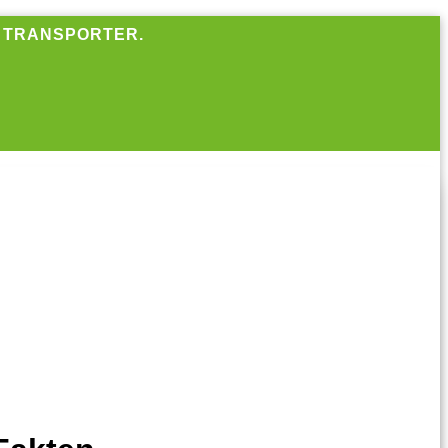
R TRANSPORTER.