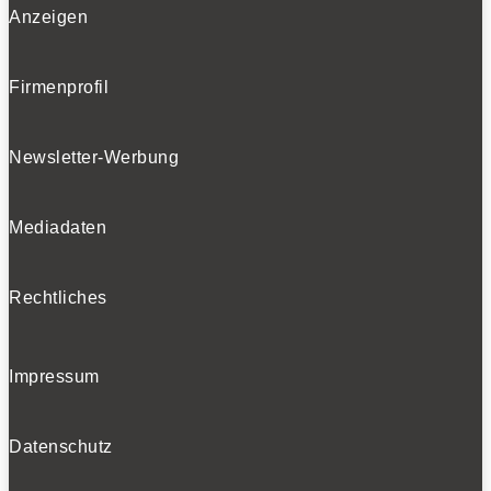
Anzeigen
Firmenprofil
Newsletter-Werbung
Mediadaten
Rechtliches
Impressum
Datenschutz