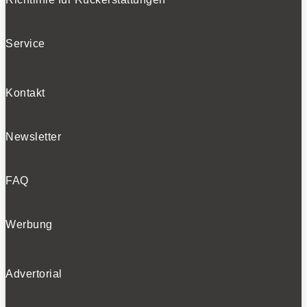
Service
Kontakt
Newsletter
FAQ
Werbung
Advertorial