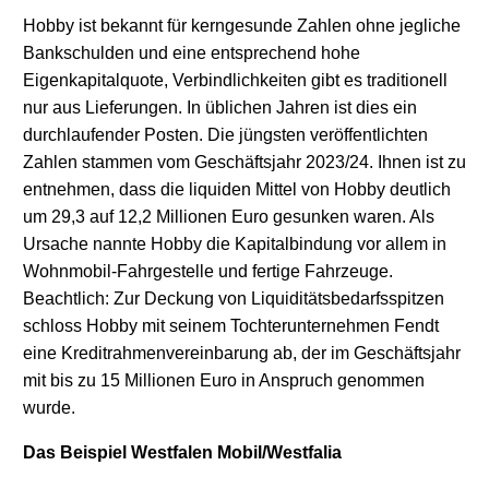
Hobby ist bekannt für kerngesunde Zahlen ohne jegliche
Bankschulden und eine entsprechend hohe
Eigenkapitalquote, Verbindlichkeiten gibt es traditionell
nur aus Lieferungen. In üblichen Jahren ist dies ein
durchlaufender Posten. Die jüngsten veröffentlichten
Zahlen stammen vom Geschäftsjahr 2023/24. Ihnen ist zu
entnehmen, dass die liquiden Mittel von Hobby deutlich
um 29,3 auf 12,2 Millionen Euro gesunken waren. Als
Ursache nannte Hobby die Kapitalbindung vor allem in
Wohnmobil-Fahrgestelle und fertige Fahrzeuge.
Beachtlich: Zur Deckung von Liquiditätsbedarfsspitzen
schloss Hobby mit seinem Tochterunternehmen Fendt
eine Kreditrahmenvereinbarung ab, der im Geschäftsjahr
mit bis zu 15 Millionen Euro in Anspruch genommen
wurde.
Das Beispiel Westfalen Mobil/Westfalia