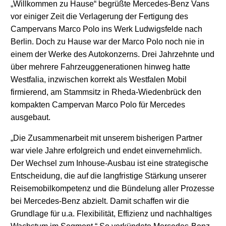
„Willkommen zu Hause“ begrüßte Mercedes-Benz Vans
vor einiger Zeit die Verlagerung der Fertigung des
Campervans Marco Polo ins Werk Ludwigsfelde nach
Berlin. Doch zu Hause war der Marco Polo noch nie in
einem der Werke des Autokonzerns. Drei Jahrzehnte und
über mehrere Fahrzeuggenerationen hinweg hatte
Westfalia, inzwischen korrekt als Westfalen Mobil
firmierend, am Stammsitz in Rheda-Wiedenbrück den
kompakten Campervan Marco Polo für Mercedes
ausgebaut.
„Die Zusammenarbeit mit unserem bisherigen Partner
war viele Jahre erfolgreich und endet einvernehmlich.
Der Wechsel zum Inhouse-Ausbau ist eine strategische
Entscheidung, die auf die langfristige Stärkung unserer
Reisemobilkompetenz und die Bündelung aller Prozesse
bei Mercedes-Benz abzielt. Damit schaffen wir die
Grundlage für u.a. Flexibilität, Effizienz und nachhaltiges