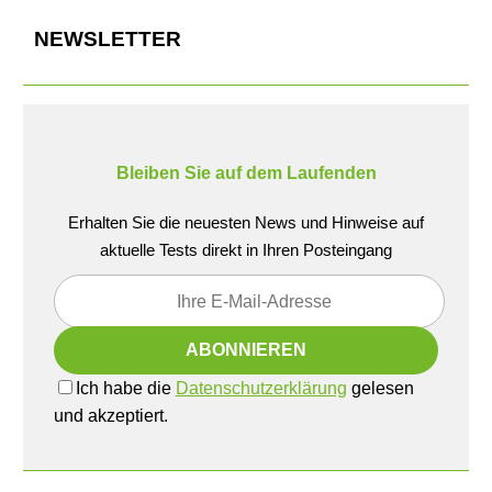
NEWSLETTER
Bleiben Sie auf dem Laufenden
Erhalten Sie die neuesten News und Hinweise auf
aktuelle Tests direkt in Ihren Posteingang
Ich habe die
Datenschutzerklärung
gelesen
und akzeptiert.