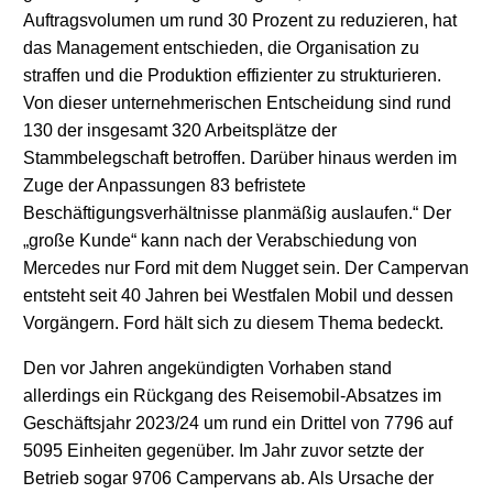
Auftragsvolumen um rund 30 Prozent zu reduzieren, hat
das Management entschieden, die Organisation zu
straffen und die Produktion effizienter zu strukturieren.
Von dieser unternehmerischen Entscheidung sind rund
130 der insgesamt 320 Arbeitsplätze der
Stammbelegschaft betroffen. Darüber hinaus werden im
Zuge der Anpassungen 83 befristete
Beschäftigungsverhältnisse planmäßig auslaufen.“ Der
„große Kunde“ kann nach der Verabschiedung von
Mercedes nur Ford mit dem Nugget sein. Der Campervan
entsteht seit 40 Jahren bei Westfalen Mobil und dessen
Vorgängern. Ford hält sich zu diesem Thema bedeckt.
Den vor Jahren angekündigten Vorhaben stand
allerdings ein Rückgang des Reisemobil-Absatzes im
Geschäftsjahr 2023/24 um rund ein Drittel von 7796 auf
5095 Einheiten gegenüber. Im Jahr zuvor setzte der
Betrieb sogar 9706 Campervans ab. Als Ursache der