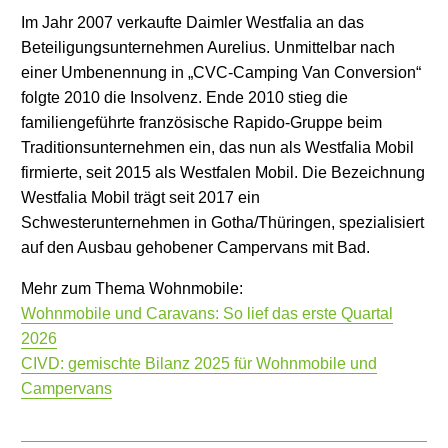
Im Jahr 2007 verkaufte Daimler Westfalia an das
Beteiligungsunternehmen Aurelius. Unmittelbar nach
einer Umbenennung in „CVC-Camping Van Conversion“
folgte 2010 die Insolvenz. Ende 2010 stieg die
familiengeführte französische Rapido-Gruppe beim
Traditionsunternehmen ein, das nun als Westfalia Mobil
firmierte, seit 2015 als Westfalen Mobil. Die Bezeichnung
Westfalia Mobil trägt seit 2017 ein
Schwesterunternehmen in Gotha/Thüringen, spezialisiert
auf den Ausbau gehobener Campervans mit Bad.
Mehr zum Thema Wohnmobile:
Wohnmobile und Caravans: So lief das erste Quartal
2026
CIVD: gemischte Bilanz 2025 für Wohnmobile und
Campervans