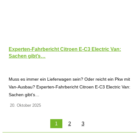
Experten-Fahrbericht Citroen E-C3 Electric Van:
Sachen gibt’s…
Muss es immer ein Lieferwagen sein? Oder reicht ein Pkw mit
Van-Ausbau? Experten-Fahrbericht Citroen E-C3 Electric Van:
Sachen gibt’s…
20. Oktober 2025
1
2
3