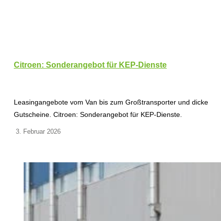
Citroen: Sonderangebot für KEP-Dienste
Leasingangebote vom Van bis zum Großtransporter und dicke
Gutscheine. Citroen: Sonderangebot für KEP-Dienste.
3. Februar 2026