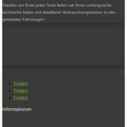
Tabellen am Ende jedes Tests liefern wir Ihnen umfangreiche
technische Daten und detaillierte Verbrauchsergebnisse zu den
getesteten Fahrzeugen.
Folgen
Folgen
Folgen
Informationen