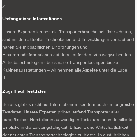
p
Umfangreiche Informationen
Unsere Experten kennen die Transporterbranche seit Jahrzehnten,
sind mit den aktuellen Technologien und Entwicklungen vertraut und
halten Sie mit sachlichen Einordnungen und
Hintergrundinformationen auf dem Laufenden. Von wegweisenden
Antriebstechnologien über smarte Transportlösungen bis zu
Kabinenausstattungen – wir nehmen alle Aspekte unter die Lupe.

Zugriff auf Testdaten
Bei uns gibt es nicht nur Informationen, sondern auch umfangreiche
Testdaten! Unsere Experten prüfen laufend Transporter aller
europäischen Hersteller in aufwendigen Tests, um Ihnen detaillierte
Einblicke in die Leistungsfähigkeit, Effizienz und Wirtschaftlichkeit
der neuesten Transportertechnologien zu bieten. In ausführlichen