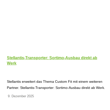
Stellantis-Transporter: Sortimo-Ausbau direkt ab
Werk
Stellantis erweitert das Thema Custom Fit mit einem weiteren
Partner. Stellantis-Transporter: Sortimo-Ausbau direkt ab Werk.
9. Dezember 2025