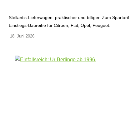
Stellantis-Lieferwagen: praktischer und billiger. Zum Spartarif:
Einstiegs-Baureihe für Citroen, Fiat, Opel, Peugeot.
18. Juni 2026