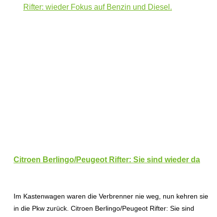
Citroen Berlingo/Peugeot Rifter: Sie sind wieder da
Im Kastenwagen waren die Verbrenner nie weg, nun kehren sie
in die Pkw zurück. Citroen Berlingo/Peugeot Rifter: Sie sind