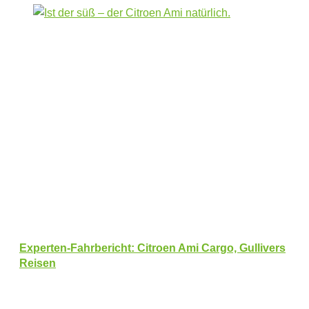
Experten-Fahrbericht: Citroen Ami Cargo, Gullivers
Reisen