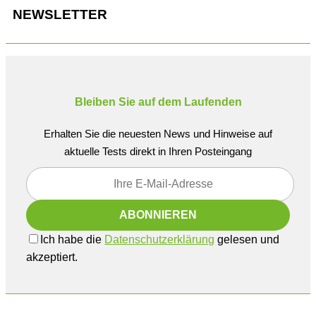
NEWSLETTER
Bleiben Sie auf dem Laufenden
Erhalten Sie die neuesten News und Hinweise auf
aktuelle Tests direkt in Ihren Posteingang
Ich habe die
Datenschutzerklärung
gelesen und
akzeptiert.