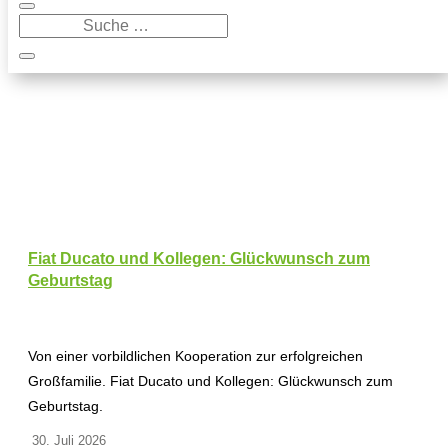
Fiat Ducato und Kollegen: Glückwunsch zum
Geburtstag
Von einer vorbildlichen Kooperation zur erfolgreichen
Großfamilie. Fiat Ducato und Kollegen: Glückwunsch zum
Geburtstag.
30. Juli 2026