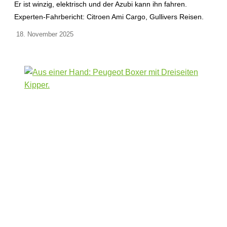
Er ist winzig, elektrisch und der Azubi kann ihn fahren.
Experten-Fahrbericht: Citroen Ami Cargo, Gullivers Reisen.
18. November 2025