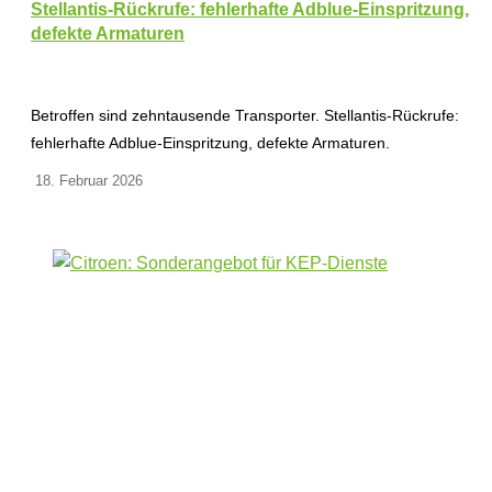
Stellantis-Rückrufe: fehlerhafte Adblue-Einspritzung,
defekte Armaturen
Betroffen sind zehntausende Transporter. Stellantis-Rückrufe:
fehlerhafte Adblue-Einspritzung, defekte Armaturen.
18. Februar 2026