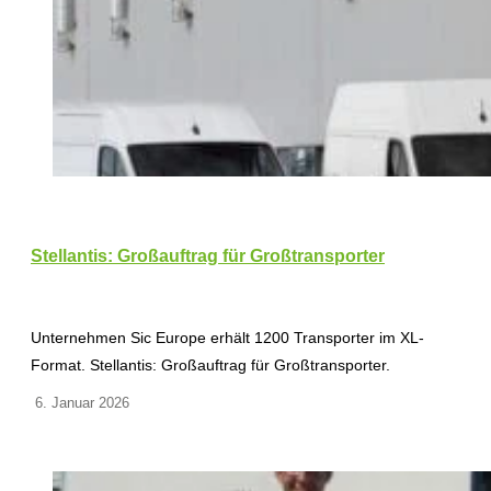
Stellantis: Großauftrag für Großtransporter
Unternehmen Sic Europe erhält 1200 Transporter im XL-
Format. Stellantis: Großauftrag für Großtransporter.
6. Januar 2026