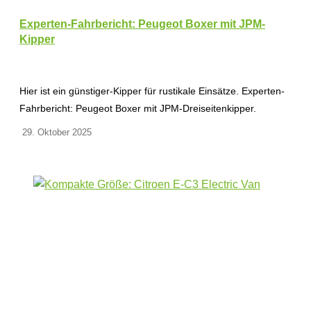
Experten-Fahrbericht: Peugeot Boxer mit JPM-
Kipper
Hier ist ein günstiger-Kipper für rustikale Einsätze. Experten-
Fahrbericht: Peugeot Boxer mit JPM-Dreiseitenkipper.
29. Oktober 2025