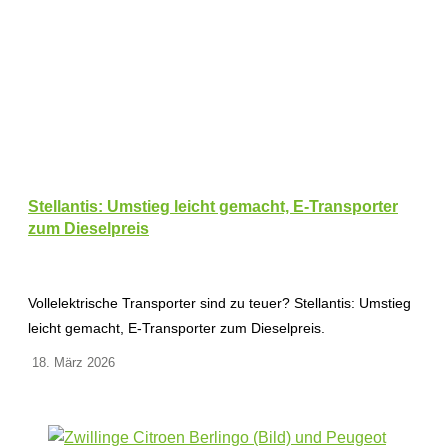
Stellantis: Umstieg leicht gemacht, E-Transporter
zum Dieselpreis
Vollelektrische Transporter sind zu teuer? Stellantis: Umstieg
leicht gemacht, E-Transporter zum Dieselpreis.
18. März 2026