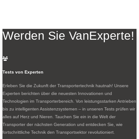
Werden Sie VanExperte!

Tests von Experten
Erleben Sie die Zukunft der Transportertechnik hautnah! Unsere
Experten berichten über die neuesten Innovationen und
Technologien im Transporterbereich. Von leistungsstarken Antrieben
bis zu intelligenten Assistenzsystemen – in unseren Tests prüfen wir
alles auf Herz und Nieren. Tauchen Sie ein in die Welt der
Transporter der nächsten Generation und entdecken Sie, wie
fortschrittliche Technik den Transportsektor revolutioniert.