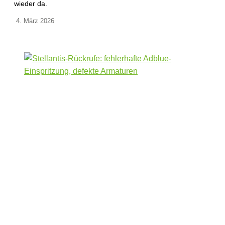
wieder da.
4. März 2026