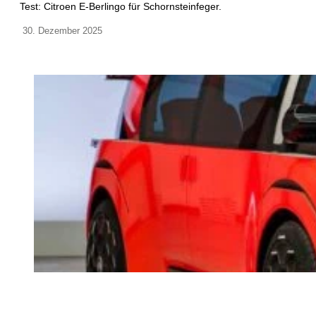
Test: Citroen E-Berlingo für Schornsteinfeger.
30. Dezember 2025