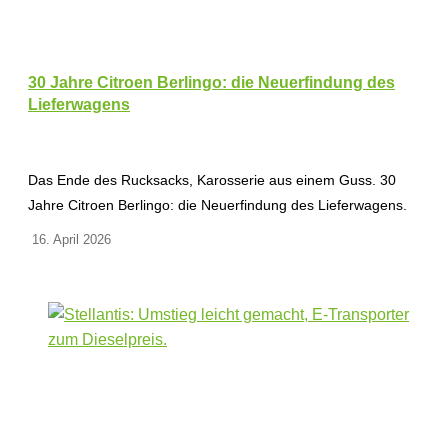
30 Jahre Citroen Berlingo: die Neuerfindung des
Lieferwagens
Das Ende des Rucksacks, Karosserie aus einem Guss. 30
Jahre Citroen Berlingo: die Neuerfindung des Lieferwagens.
16. April 2026