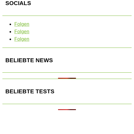
SOCIALS
Folgen
Folgen
Folgen
BELIEBTE NEWS
BELIEBTE TESTS