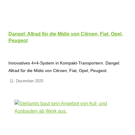
Dangel: Allrad für die Midis von Citroen, Fiat, Opel,
Peugeot
Innovatives 4×4-System in Kompakt-Transportern. Dangel:
Allrad für die Midis von Citroen, Fiat, Opel, Peugeot.
11. Dezember 2025