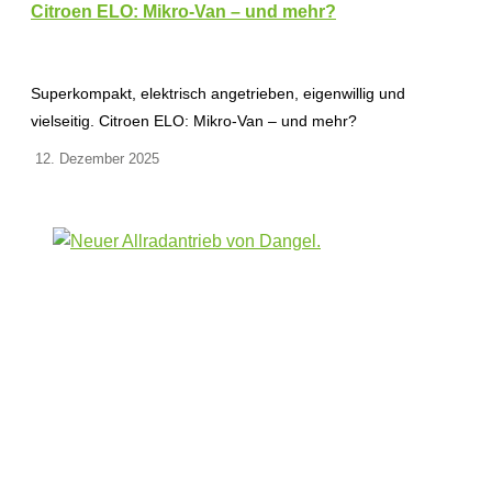
Citroen ELO: Mikro-Van – und mehr?
Superkompakt, elektrisch angetrieben, eigenwillig und
vielseitig. Citroen ELO: Mikro-Van – und mehr?
12. Dezember 2025