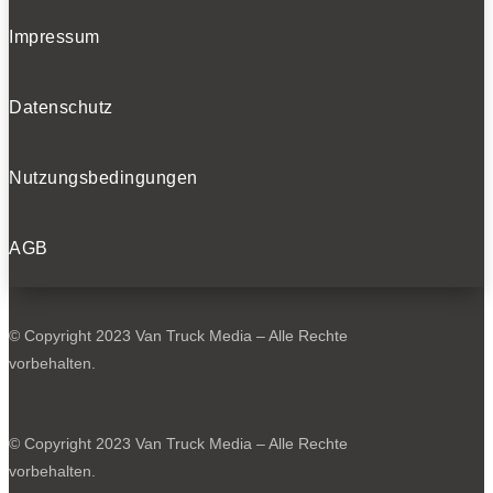
Impressum
Datenschutz
Nutzungsbedingungen
AGB
© Copyright 2023 Van Truck Media – Alle Rechte
vorbehalten.
© Copyright 2023 Van Truck Media – Alle Rechte
vorbehalten.