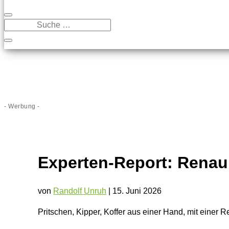
- Werbung -
Experten-Report: Renau
von
Randolf Unruh
|
15. Juni 2026
Pritschen, Kipper, Koffer aus einer Hand, mit einer