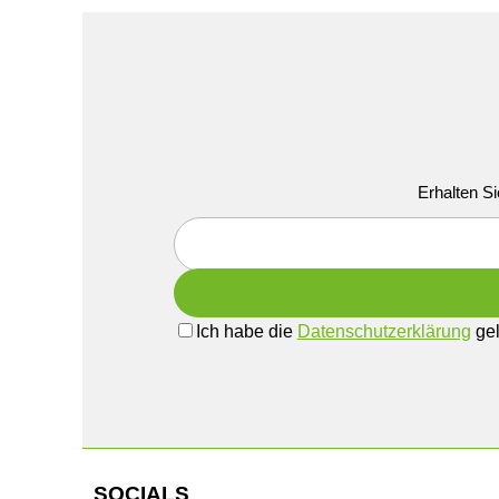
Erhalten Si
Ich habe die
Datenschutzerklärung
gel
SOCIALS