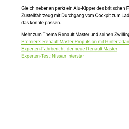
Gleich nebenan parkt ein Alu-Kipper des britischen 
Zustellfahrzeug mit Durchgang vom Cockpit zum Lader
das könnte passen.
Mehr zum Thema Renault Master und seinen Zwilling
Premiere: Renault Master Propulsion mit Hinterradan
Experten-Fahrbericht: der neue Renault Master
Experten-Test: Nissan Interstar
0