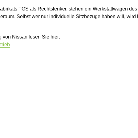
Fabrikats TGS als Rechtslenker, stehen ein Werkstattwagen des
aum. Selbst wer nur individuelle Sitzbezüge haben will, wird 
 von Nissan lesen Sie hier:
trieb