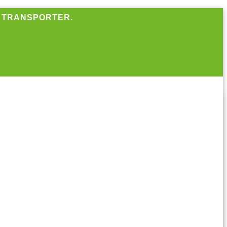
R TRANSPORTER.