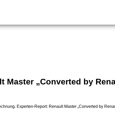
lt Master „Converted by Rena
 Rechnung. Experten-Report: Renault Master „Converted by Renau