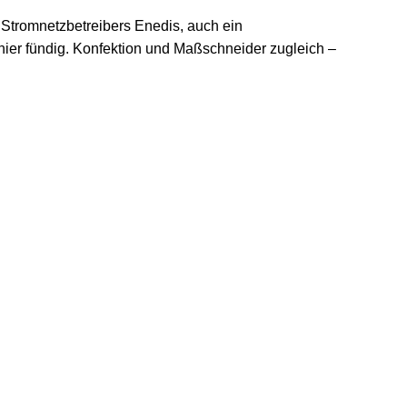
 Stromnetzbetreibers Enedis, auch ein
hier fündig. Konfektion und Maßschneider zugleich –