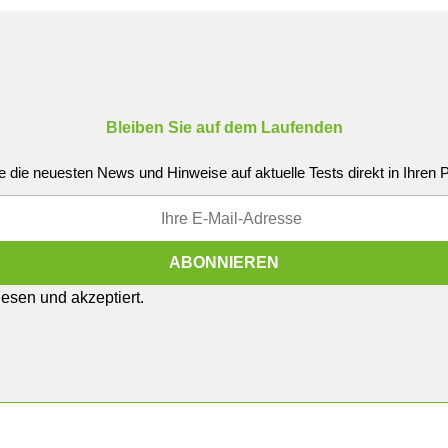
Bleiben Sie auf dem Laufenden
e die neuesten News und Hinweise auf aktuelle Tests direkt in Ihren
esen und akzeptiert.