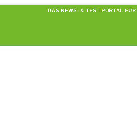
DAS NEWS- & TEST-PORTAL FÜ