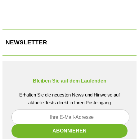
Nachgemessen: Die Europalette passt längs hinein..
NEWSLETTER
Bleiben Sie auf dem Laufenden
Erhalten Sie die neuesten News und Hinweise auf
aktuelle Tests direkt in Ihren Posteingang