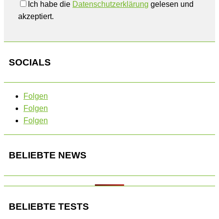
Ich habe die
Datenschutzerklärung
gelesen und
akzeptiert.
SOCIALS
Folgen
Folgen
Folgen
BELIEBTE NEWS
BELIEBTE TESTS