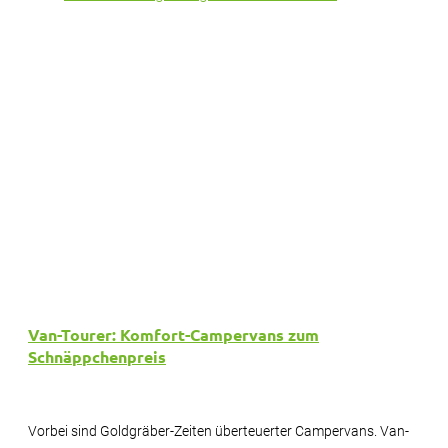
Van-Tourer: Komfort-Campervans zum
Schnäppchenpreis
Vorbei sind Goldgräber-Zeiten überteuerter Campervans. Van-