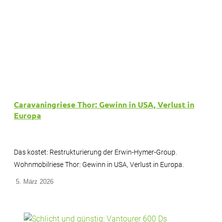
Caravaningriese Thor: Gewinn in USA, Verlust in
Europa
Das kostet: Restrukturierung der Erwin-Hymer-Group.
Wohnmobilriese Thor: Gewinn in USA, Verlust in Europa.
5. März 2026