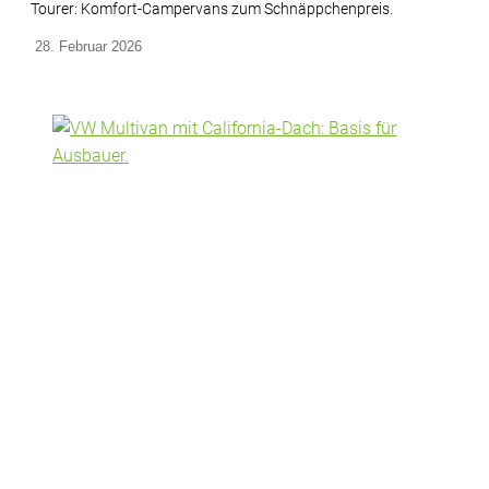
Tourer: Komfort-Campervans zum Schnäppchenpreis.
28. Februar 2026