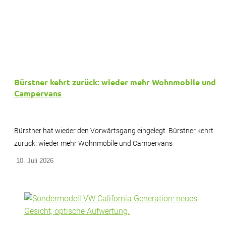
Bürstner kehrt zurück: wieder mehr Wohnmobile und
Campervans
Bürstner hat wieder den Vorwärtsgang eingelegt. Bürstner kehrt
zurück: wieder mehr Wohnmobile und Campervans
10. Juli 2026