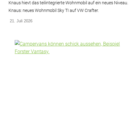
Knaus hievt das teilintegrierte Wohnmobil auf ein neues Niveau.
Knaus: neues Wohnmobil Sky TI auf VW Crafter.
21. Juli 2026