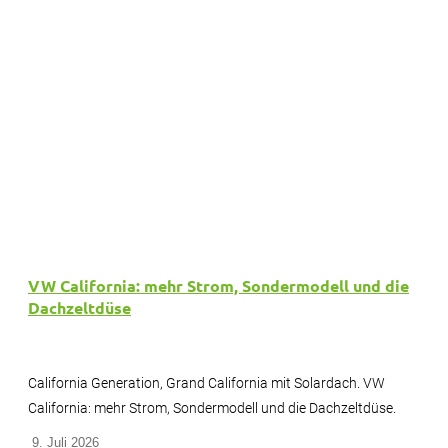
VW California: mehr Strom, Sondermodell und die
Dachzeltdüse
California Generation, Grand California mit Solardach. VW
California: mehr Strom, Sondermodell und die Dachzeltdüse.
9. Juli 2026