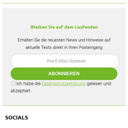
Bleiben Sie auf dem Laufenden
Erhalten Sie die neuesten News und Hinweise auf
aktuelle Tests direkt in Ihren Posteingang
Ich habe die
Datenschutzerklärung
gelesen und
akzeptiert.
SOCIALS