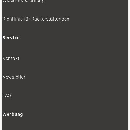
Widerrufsbelehrung
Richtlinie für Rückerstattungen
Service
Kontakt
Newsletter
FAQ
Werbung