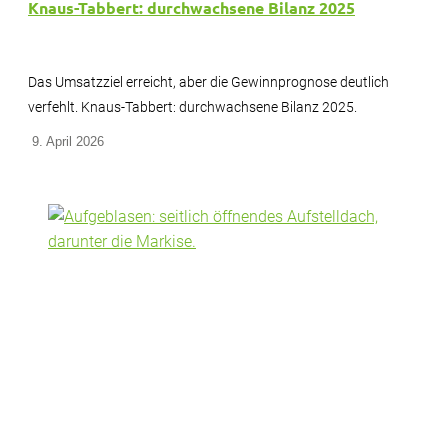
Knaus-Tabbert: durchwachsene Bilanz 2025
Das Umsatzziel erreicht, aber die Gewinnprognose deutlich
verfehlt. Knaus-Tabbert: durchwachsene Bilanz 2025.
9. April 2026