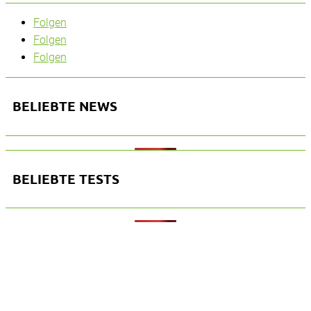
Folgen
Folgen
Folgen
BELIEBTE NEWS
BELIEBTE TESTS