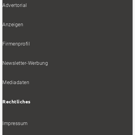
Advertorial
Anzeigen
Firmenprofil
Newsletter-Werbung
Mediadaten
Rechtliches
Impressum