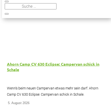
Ahorn Camp CV 630 Eclipse: Campervan schick in
Schale
Wenn’s beim neuen Campervan etwas mehr sein darf. Ahorn
Camp CV 630 Eclipse: Campervan schick in Schale.
5. August 2026