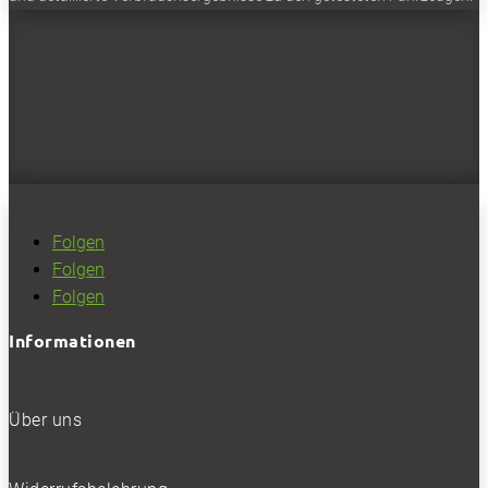
Folgen
Folgen
Folgen
Informationen
Über uns