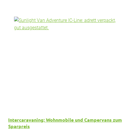
Intercaravaning: Wohnmobile und Campervans zum
Sparpreis