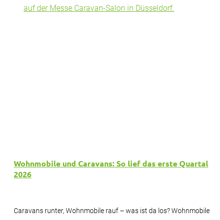
Wohnmobile und Caravans: So lief das erste Quartal
2026
Caravans runter, Wohnmobile rauf – was ist da los? Wohnmobile