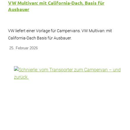
VW Multivan: mit California-Dach, Basis für
Ausbauer
VW liefert einer Vorlage für Campervans. VW Multivan: mit
California-Dach Basis für Ausbauer.
25. Februar 2026