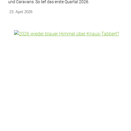
und Caravans: So lief das erste Quartal 2026.
23. April 2026