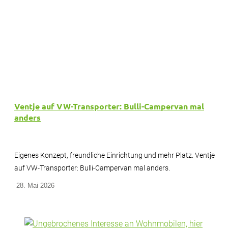
Ventje auf VW-Transporter: Bulli-Campervan mal
anders
Eigenes Konzept, freundliche Einrichtung und mehr Platz. Ventje
auf VW-Transporter: Bulli-Campervan mal anders.
28. Mai 2026