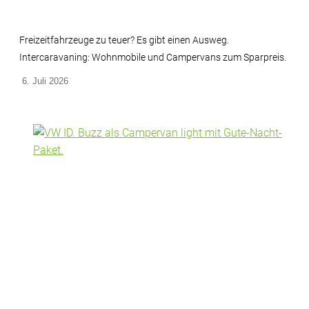
Freizeitfahrzeuge zu teuer? Es gibt einen Ausweg.
Intercaravaning: Wohnmobile und Campervans zum Sparpreis.
6. Juli 2026