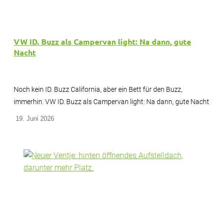
VW ID. Buzz als Campervan light: Na dann, gute
Nacht
Noch kein ID. Buzz California, aber ein Bett für den Buzz,
immerhin. VW ID. Buzz als Campervan light: Na dann, gute Nacht
19. Juni 2026