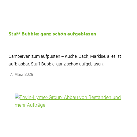
Stuff Bubble: ganz schön aufgeblasen
Campervan zum aufpusten – Küche, Dach, Markise: alles ist
aufblasbar. Stuff Bubble: ganz schön aufgeblasen.
7. März 2026