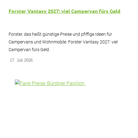
Forster Vantasy 2027: viel Campervan fürs Geld
Forster, das heißt günstige Preise und pfiffige Ideen für
Campervans und Wohnmobile. Forster Vantasy 2027: viel
Campervan fürs Geld.
17. Juli 2026