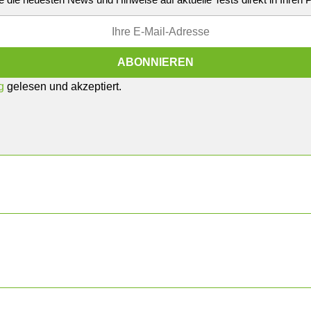
g
gelesen und akzeptiert.