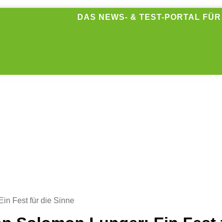
DAS NEWS- & TEST-PORTAL FÜ
in Fest für die Sinne