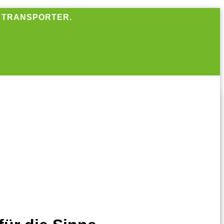
R TRANSPORTER.