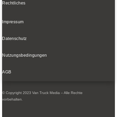
Rechtliches
Impressum
Datenschutz
Nutzungsbedingungen
AGB
© Copyright 2023 Van Truck Media – Alle Rechte
vorbehalten.