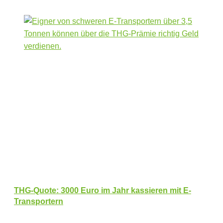
THG-Quote: 3000 Euro im Jahr kassieren mit E-
Transportern