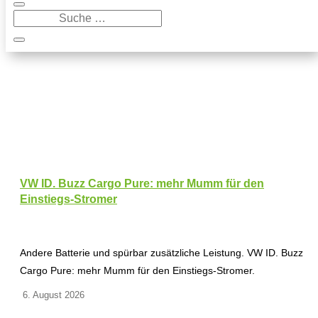
VW ID. Buzz Cargo Pure: mehr Mumm für den
Einstiegs-Stromer
Andere Batterie und spürbar zusätzliche Leistung. VW ID. Buzz
Cargo Pure: mehr Mumm für den Einstiegs-Stromer.
6. August 2026