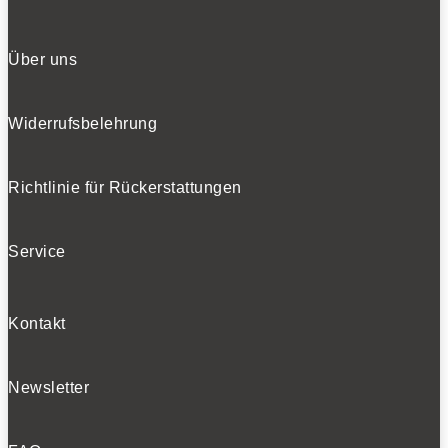
Über uns
Widerrufsbelehrung
Richtlinie für Rückerstattungen
Service
Kontakt
Newsletter