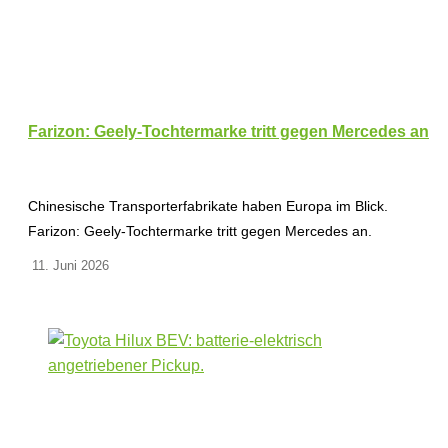
Farizon: Geely-Tochtermarke tritt gegen Mercedes an
Chinesische Transporterfabrikate haben Europa im Blick.
Farizon: Geely-Tochtermarke tritt gegen Mercedes an.
11. Juni 2026