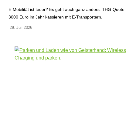
E-Mobilität ist teuer? Es geht auch ganz anders. THG-Quote:
3000 Euro im Jahr kassieren mit E-Transportern.
29. Juli 2026