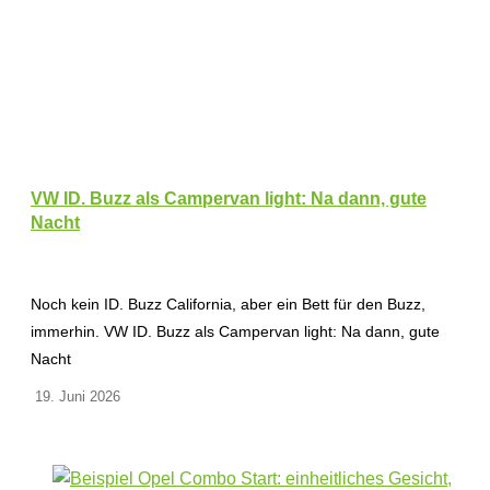
VW ID. Buzz als Campervan light: Na dann, gute
Nacht
Noch kein ID. Buzz California, aber ein Bett für den Buzz,
immerhin. VW ID. Buzz als Campervan light: Na dann, gute
Nacht
19. Juni 2026