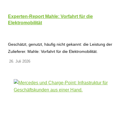
Experten-Report Mahle: Vorfahrt für die
Elektromobilität
Geschätzt, genutzt, häufig nicht gekannt: die Leistung der
Zulieferer. Mahle: Vorfahrt für die Elektromobilität.
26. Juli 2026