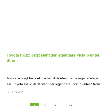
Toyota Hilux: Jetzt steht der legendäre Pickup unter
Strom
Toyota schlägt bei elektrischen Antrieben gerne eigene Wege
ein. Toyota Hilux: Jetzt steht der legendäre Pickup unter Strom
9. Juni 2026