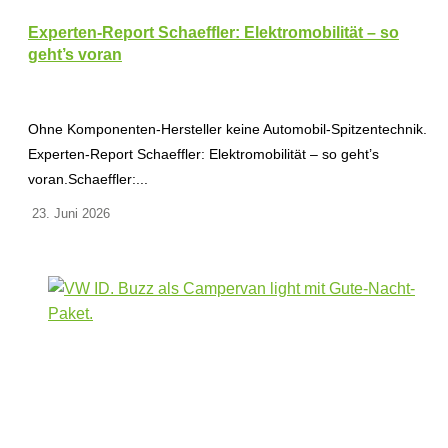
Experten-Report Schaeffler: Elektromobilität – so
geht’s voran
Ohne Komponenten-Hersteller keine Automobil-Spitzentechnik.
Experten-Report Schaeffler: Elektromobilität – so geht’s
voran.Schaeffler:...
23. Juni 2026