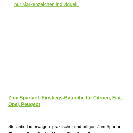
Zum Spartarif: Einstiegs-Baureihe für Citroen, Fiat,
Opel, Peugeot
Stellantis-Lieferwagen: praktischer und billiger. Zum Spartarif: