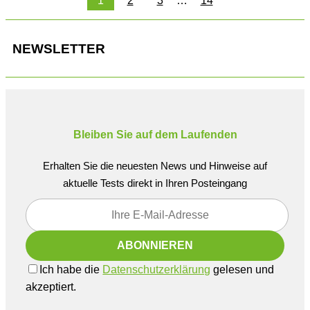
1
2
3
…
14
NEWSLETTER
Bleiben Sie auf dem Laufenden
Erhalten Sie die neuesten News und Hinweise auf
aktuelle Tests direkt in Ihren Posteingang
Ich habe die
Datenschutzerklärung
gelesen und
akzeptiert.