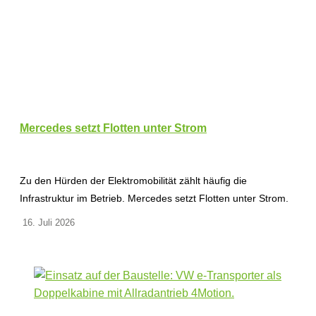
Mercedes setzt Flotten unter Strom
Zu den Hürden der Elektromobilität zählt häufig die
Infrastruktur im Betrieb. Mercedes setzt Flotten unter Strom.
16. Juli 2026