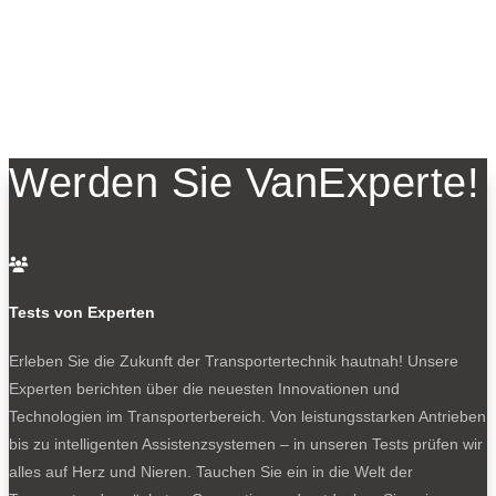
Werden Sie VanExperte!

Tests von Experten
Erleben Sie die Zukunft der Transportertechnik hautnah! Unsere
Experten berichten über die neuesten Innovationen und
Technologien im Transporterbereich. Von leistungsstarken Antrieben
bis zu intelligenten Assistenzsystemen – in unseren Tests prüfen wir
alles auf Herz und Nieren. Tauchen Sie ein in die Welt der