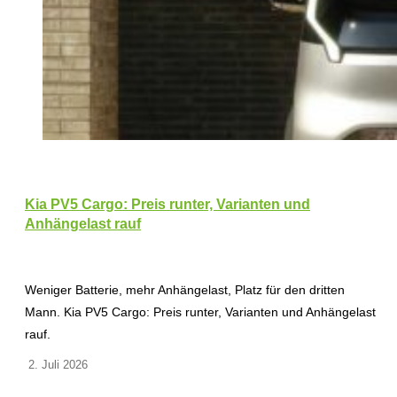
Kia PV5 Cargo: Preis runter, Varianten und
Anhängelast rauf
Weniger Batterie, mehr Anhängelast, Platz für den dritten
Mann. Kia PV5 Cargo: Preis runter, Varianten und Anhängelast
rauf.
2. Juli 2026