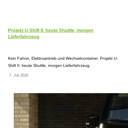
Projekt U-Shift II: heute Shuttle, morgen
Lieferfahrzeug
Kein Fahrer, Elektroantrieb und Wechselcontainer. Projekt U-
Shift II: heute Shuttle, morgen Lieferfahrzeug.
7. Juli 2026