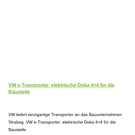
VW e-Transporter: elektrische Doka 4×4 für die
Baustelle
VW liefert einzigartige Transporter an das Bauunternehmen
Strabag. VW e-Transporter: elektrische Doka 4×4 für die
Baustelle.