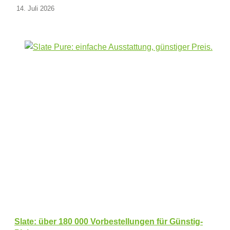
14. Juli 2026
Slate: über 180 000 Vorbestellungen für Günstig-