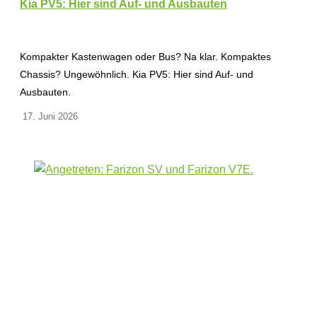
Kia PV5: Hier sind Auf- und Ausbauten
Kompakter Kastenwagen oder Bus? Na klar. Kompaktes
Chassis? Ungewöhnlich. Kia PV5: Hier sind Auf- und
Ausbauten.
17. Juni 2026