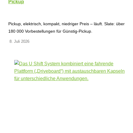
Pickup
Pickup, elektrisch, kompakt, niedriger Preis – läuft. Slate: über
180 000 Vorbestellungen für Günstig-Pickup.
8. Juli 2026