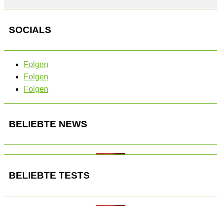
SOCIALS
Folgen
Folgen
Folgen
BELIEBTE NEWS
BELIEBTE TESTS