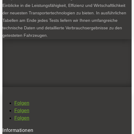
Einblicke in die Leistungsfähigkeit, Effizienz und Wirtschaftlichkeit
der neuesten Transportertechnologien zu bieten. In ausführlichen
Tabellen am Ende jedes Tests liefern wir Ihnen umfangreiche
technische Daten und detaillierte Verbrauchsergebnisse zu den
getesteten Fahrzeugen.
Folgen
Folgen
Folgen
Informationen