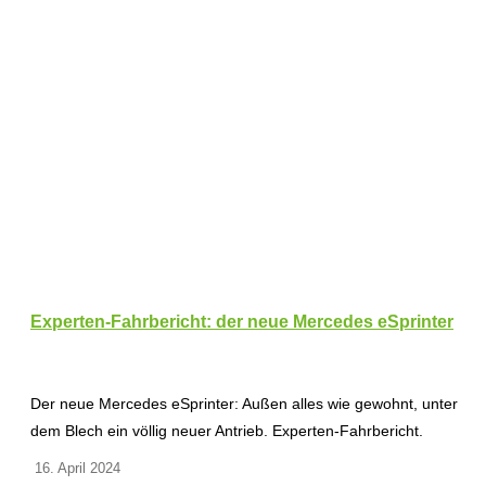
Experten-Fahrbericht: der neue Mercedes eSprinter
Der neue Mercedes eSprinter: Außen alles wie gewohnt, unter
dem Blech ein völlig neuer Antrieb. Experten-Fahrbericht.
16. April 2024