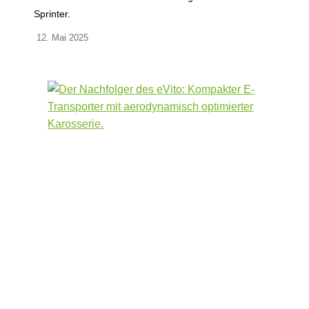
Sprinter.
12. Mai 2025