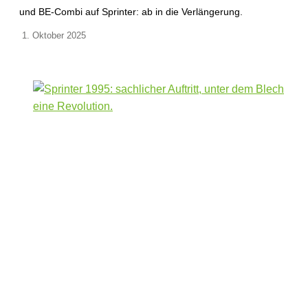
und BE-Combi auf Sprinter: ab in die Verlängerung.
1. Oktober 2025