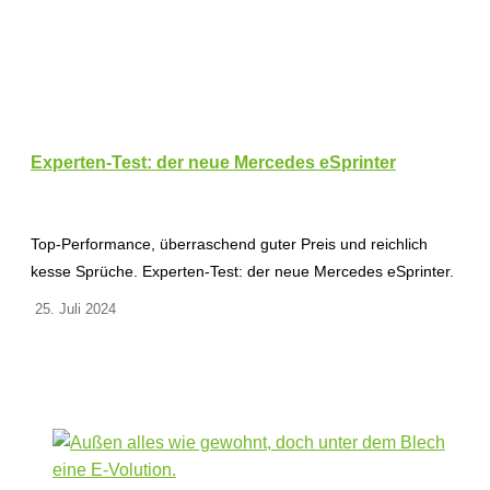
Experten-Test: der neue Mercedes eSprinter
Top-Performance, überraschend guter Preis und reichlich
kesse Sprüche. Experten-Test: der neue Mercedes eSprinter.
25. Juli 2024