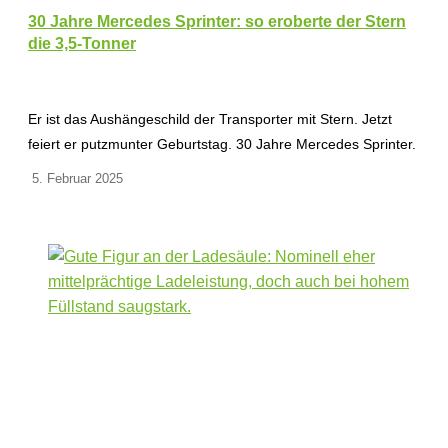
30 Jahre Mercedes Sprinter: so eroberte der Stern
die 3,5-Tonner
Er ist das Aushängeschild der Transporter mit Stern. Jetzt
feiert er putzmunter Geburtstag. 30 Jahre Mercedes Sprinter.
5. Februar 2025