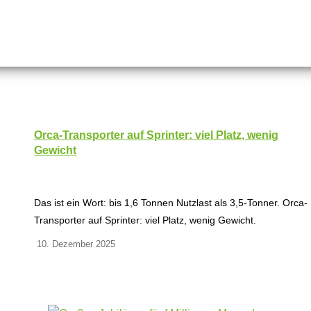
Orca-Transporter auf Sprinter: viel Platz, wenig
Gewicht
Das ist ein Wort: bis 1,6 Tonnen Nutzlast als 3,5-Tonner. Orca-
Transporter auf Sprinter: viel Platz, wenig Gewicht.
10. Dezember 2025