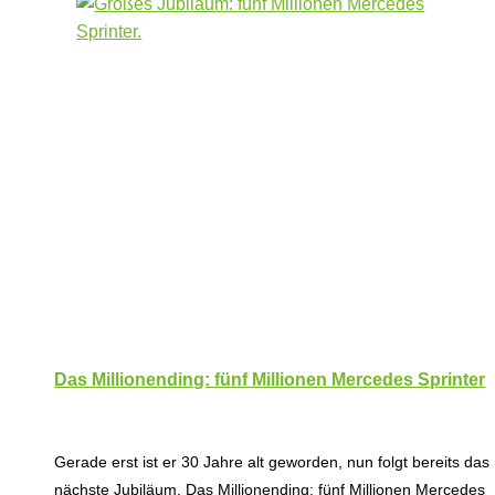
Das Millionending: fünf Millionen Mercedes Sprinter
Gerade erst ist er 30 Jahre alt geworden, nun folgt bereits das
nächste Jubiläum. Das Millionending: fünf Millionen Mercedes