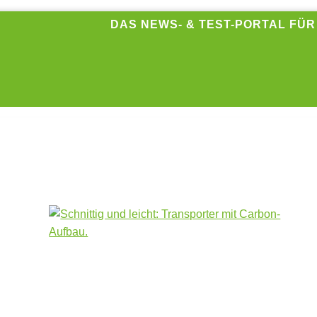
DAS NEWS- & TEST-PORTAL FÜ