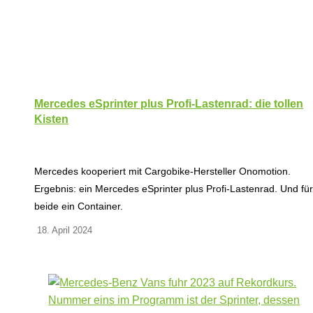
Mercedes eSprinter plus Profi-Lastenrad: die tollen
Kisten
Mercedes kooperiert mit Cargobike-Hersteller Onomotion.
Ergebnis: ein Mercedes eSprinter plus Profi-Lastenrad. Und fü
beide ein Container.
18. April 2024