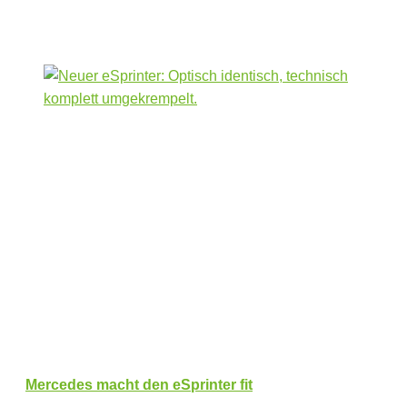
Mercedes macht den eSprinter fit