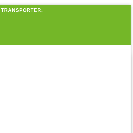
R TRANSPORTER.