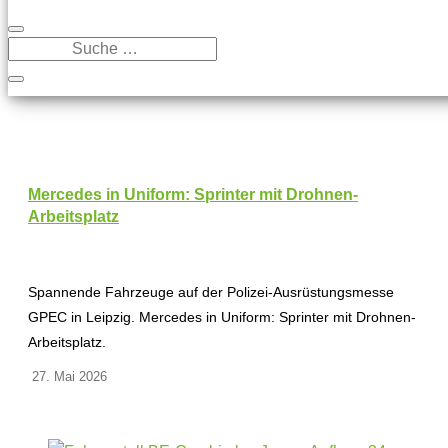
Mercedes in Uniform: Sprinter mit Drohnen-
Arbeitsplatz
Spannende Fahrzeuge auf der Polizei-Ausrüstungsmesse
GPEC in Leipzig. Mercedes in Uniform: Sprinter mit Drohnen-
Arbeitsplatz.
27. Mai 2026