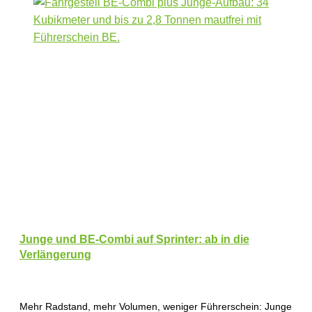
Junge und BE-Combi auf Sprinter: ab in die
Verlängerung
Mehr Radstand, mehr Volumen, weniger Führerschein: Junge