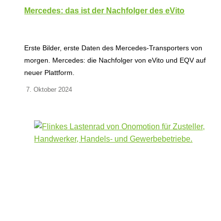
Mercedes: das ist der Nachfolger des eVito
Erste Bilder, erste Daten des Mercedes-Transporters von
morgen. Mercedes: die Nachfolger von eVito und EQV auf
neuer Plattform.
7. Oktober 2024