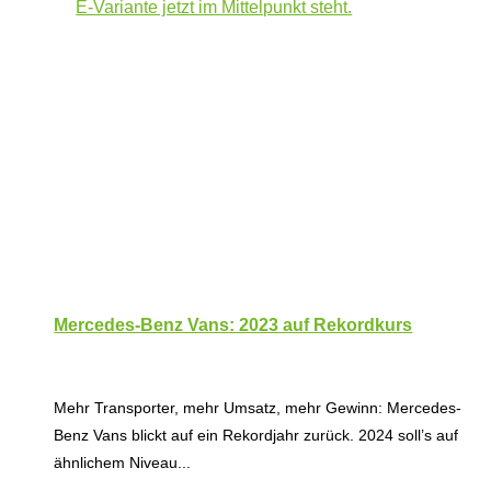
Mercedes-Benz Vans: 2023 auf Rekordkurs
Mehr Transporter, mehr Umsatz, mehr Gewinn: Mercedes-
Benz Vans blickt auf ein Rekordjahr zurück. 2024 soll’s auf
ähnlichem Niveau...