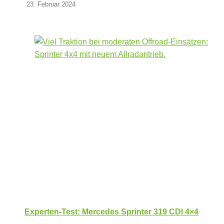
23. Februar 2024
Experten-Test: Mercedes Sprinter 319 CDI 4×4