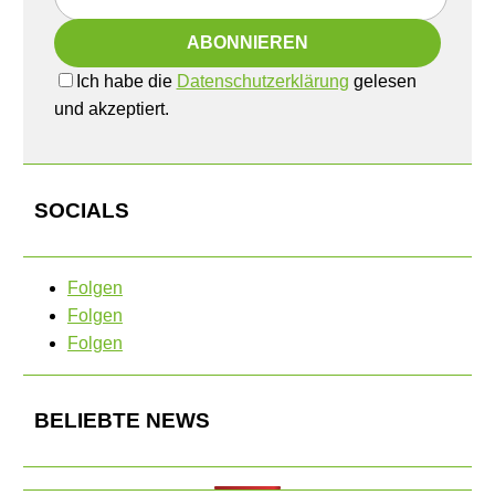
Ich habe die
Datenschutzerklärung
gelesen
und akzeptiert.
SOCIALS
Folgen
Folgen
Folgen
BELIEBTE NEWS