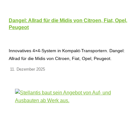
Dangel: Allrad für die Midis von Citroen, Fiat, Opel,
Peugeot
Innovatives 4×4-System in Kompakt-Transportern. Dangel:
Allrad für die Midis von Citroen, Fiat, Opel, Peugeot.
11. Dezember 2025