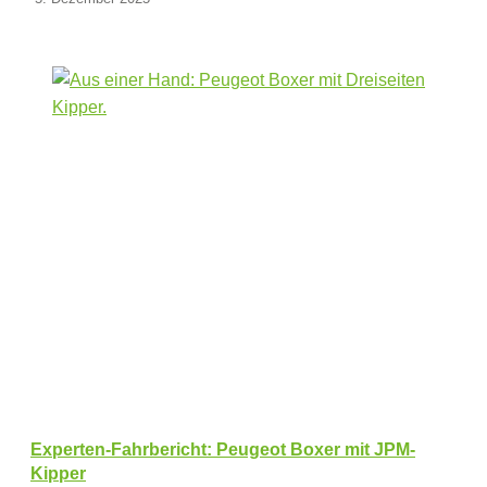
Experten-Fahrbericht: Peugeot Boxer mit JPM-
Kipper