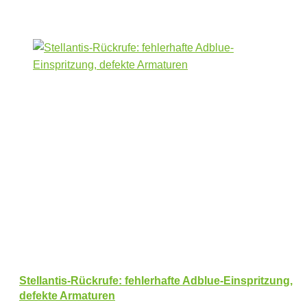
Stellantis-Rückrufe: fehlerhafte Adblue-Einspritzung,
defekte Armaturen