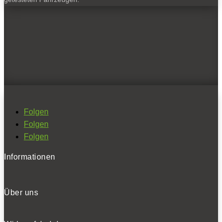
Folgen
Folgen
Folgen
Informationen
Über uns