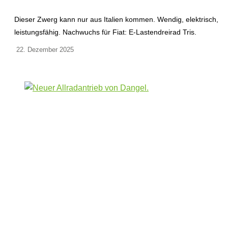
Dieser Zwerg kann nur aus Italien kommen. Wendig, elektrisch,
leistungsfähig. Nachwuchs für Fiat: E-Lastendreirad Tris.
22. Dezember 2025