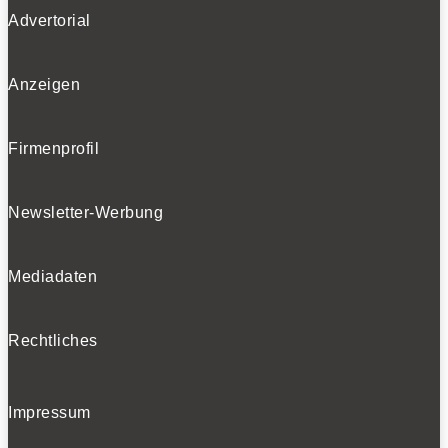
Advertorial
Anzeigen
Firmenprofil
Newsletter-Werbung
Mediadaten
Rechtliches
Impressum