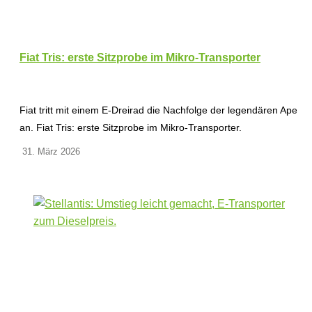
Fiat Tris: erste Sitzprobe im Mikro-Transporter
Fiat tritt mit einem E-Dreirad die Nachfolge der legendären Ape
an. Fiat Tris: erste Sitzprobe im Mikro-Transporter.
31. März 2026