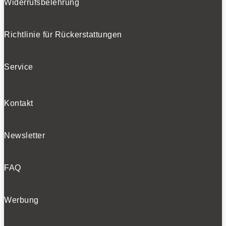
Widerrufsbelehrung
Richtlinie für Rückerstattungen
Service
Kontakt
Newsletter
FAQ
Werbung