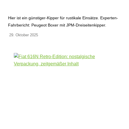
Hier ist ein günstiger-Kipper für rustikale Einsätze. Experten-
Fahrbericht: Peugeot Boxer mit JPM-Dreiseitenkipper.
29. Oktober 2025