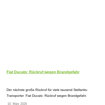
Fiat Ducato: Rückruf wegen Brandgefahr
Der nächste große Rückruf für viele tausend Stellantis-
Transporter. Fiat Ducato: Rückruf wegen Brandgefahr.
10. März 2026