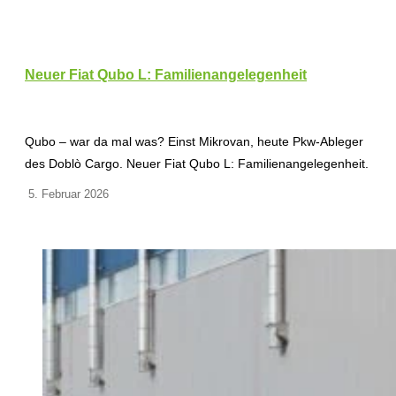
Neuer Fiat Qubo L: Familienangelegenheit
Qubo – war da mal was? Einst Mikrovan, heute Pkw-Ableger
des Doblò Cargo. Neuer Fiat Qubo L: Familienangelegenheit.
5. Februar 2026