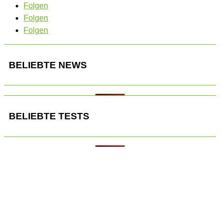
Folgen
Folgen
Folgen
BELIEBTE NEWS
BELIEBTE TESTS