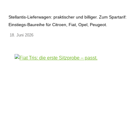
Stellantis-Lieferwagen: praktischer und billiger. Zum Spartarif:
Einstiegs-Baureihe für Citroen, Fiat, Opel, Peugeot.
18. Juni 2026