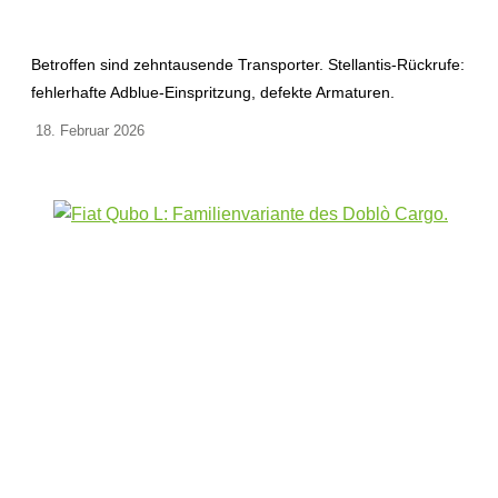
Betroffen sind zehntausende Transporter. Stellantis-Rückrufe:
fehlerhafte Adblue-Einspritzung, defekte Armaturen.
18. Februar 2026