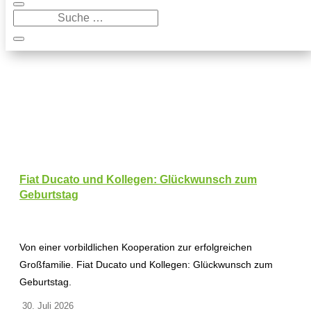
Fiat Ducato und Kollegen: Glückwunsch zum
Geburtstag
Von einer vorbildlichen Kooperation zur erfolgreichen
Großfamilie. Fiat Ducato und Kollegen: Glückwunsch zum
Geburtstag.
30. Juli 2026