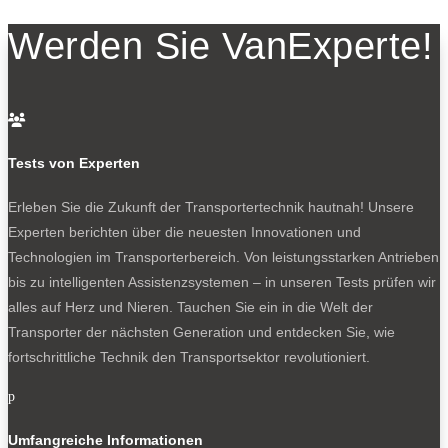
Werden Sie VanExperte!

Tests von Experten
Erleben Sie die Zukunft der Transportertechnik hautnah! Unsere
Experten berichten über die neuesten Innovationen und
Technologien im Transporterbereich. Von leistungsstarken Antrieben
bis zu intelligenten Assistenzsystemen – in unseren Tests prüfen wir
alles auf Herz und Nieren. Tauchen Sie ein in die Welt der
Transporter der nächsten Generation und entdecken Sie, wie
fortschrittliche Technik den Transportsektor revolutioniert.
p
Umfangreiche Informationen