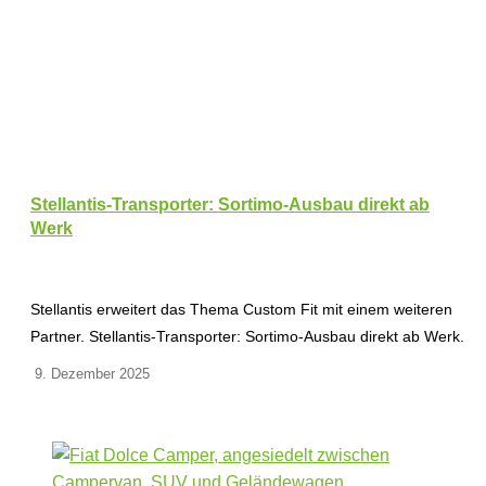
Stellantis-Transporter: Sortimo-Ausbau direkt ab
Werk
Stellantis erweitert das Thema Custom Fit mit einem weiteren
Partner. Stellantis-Transporter: Sortimo-Ausbau direkt ab Werk.
9. Dezember 2025