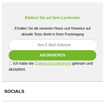
Bleiben Sie auf dem Laufenden
Erhalten Sie die neuesten News und Hinweise auf
aktuelle Tests direkt in Ihren Posteingang
Ich habe die
Datenschutzerklärung
gelesen und
akzeptiert.
SOCIALS