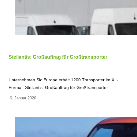
Stellantis: Großauftrag für Großtransporter
Unternehmen Sic Europe erhält 1200 Transporter im XL-
Format. Stellantis: Großauftrag für Großtransporter.
6. Januar 2026