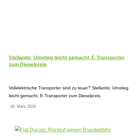
Stellantis: Umstieg leicht gemacht, E-Transporter
zum Dieselpreis
Vollelektrische Transporter sind zu teuer? Stellantis: Umstieg
leicht gemacht, E-Transporter zum Dieselpreis.
18. März 2026