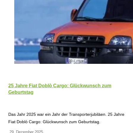
25 Jahre Fiat Doblò Cargo: Glückwunsch zum
Geburtstag
Das Jahr 2025 war ein Jahr der Transporterjubiläen. 25 Jahre
Fiat Doblò Cargo: Glückwunsch zum Geburtstag.
29. Dezember 2025