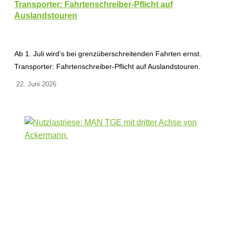
Transporter: Fahrtenschreiber-Pflicht auf
Auslandstouren
Ab 1. Juli wird’s bei grenzüberschreitenden Fahrten ernst.
Transporter: Fahrtenschreiber-Pflicht auf Auslandstouren.
22. Juni 2026