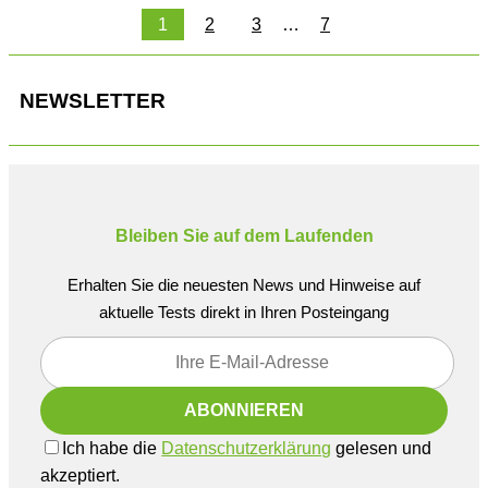
1
2
3
…
7
NEWSLETTER
Bleiben Sie auf dem Laufenden
Erhalten Sie die neuesten News und Hinweise auf
aktuelle Tests direkt in Ihren Posteingang
Ich habe die
Datenschutzerklärung
gelesen und
akzeptiert.