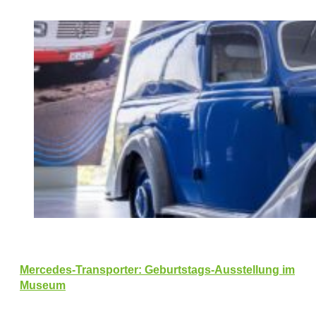
Mercedes-Transporter: Geburtstags-Ausstellung im
Museum