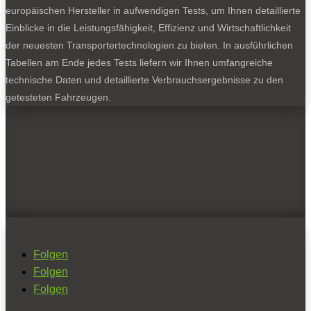
europäischen Hersteller in aufwendigen Tests, um Ihnen detaillierte
Einblicke in die Leistungsfähigkeit, Effizienz und Wirtschaftlichkeit
der neuesten Transportertechnologien zu bieten. In ausführlichen
Tabellen am Ende jedes Tests liefern wir Ihnen umfangreiche
technische Daten und detaillierte Verbrauchsergebnisse zu den
getesteten Fahrzeugen.
Folgen
Folgen
Folgen