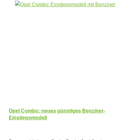
Opel Combo: neues günstiges Benziner-
Einstiegsmodell