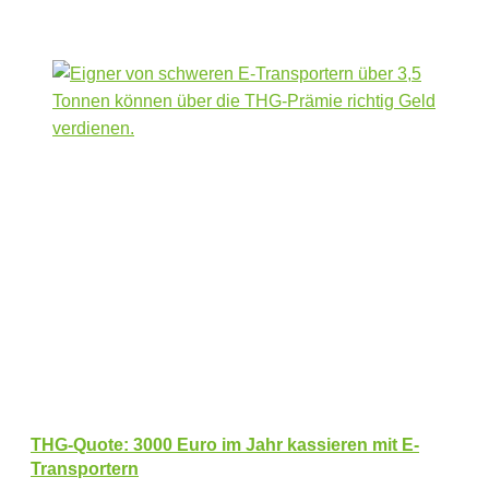
THG-Quote: 3000 Euro im Jahr kassieren mit E-
Transportern