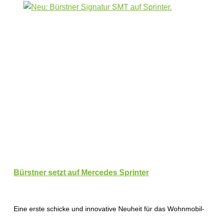
Bürstner setzt auf Mercedes Sprinter
Eine erste schicke und innovative Neuheit für das Wohnmobil-