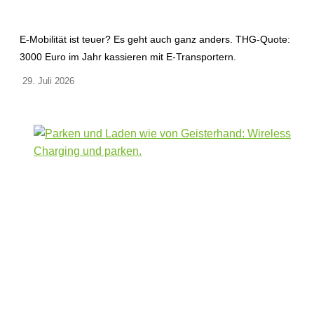
E-Mobilität ist teuer? Es geht auch ganz anders. THG-Quote:
3000 Euro im Jahr kassieren mit E-Transportern.
29. Juli 2026