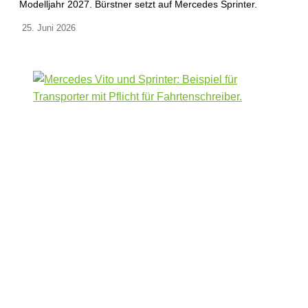
Modelljahr 2027. Bürstner setzt auf Mercedes Sprinter.
25. Juni 2026