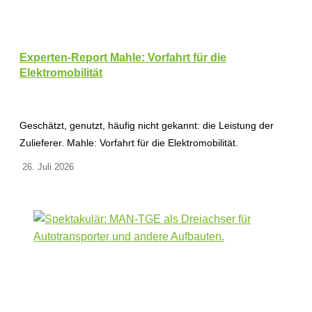
Experten-Report Mahle: Vorfahrt für die
Elektromobilität
Geschätzt, genutzt, häufig nicht gekannt: die Leistung der
Zulieferer. Mahle: Vorfahrt für die Elektromobilität.
26. Juli 2026