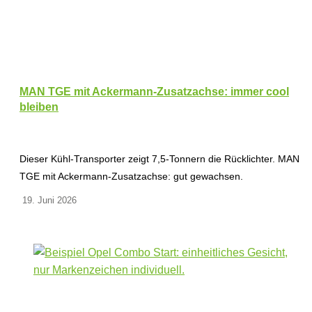
MAN TGE mit Ackermann-Zusatzachse: immer cool
bleiben
Dieser Kühl-Transporter zeigt 7,5-Tonnern die Rücklichter. MAN
TGE mit Ackermann-Zusatzachse: gut gewachsen.
19. Juni 2026