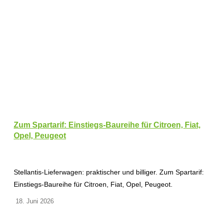
Zum Spartarif: Einstiegs-Baureihe für Citroen, Fiat,
Opel, Peugeot
Stellantis-Lieferwagen: praktischer und billiger. Zum Spartarif:
Einstiegs-Baureihe für Citroen, Fiat, Opel, Peugeot.
18. Juni 2026