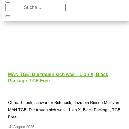
MAN TGE: Die trauen sich was – Lion X, Black
Package, TGE Free
Offroad-Look, schwarzer Schmuck, dazu ein Riesen Multivan.
MAN TGE: Die trauen sich was – Lion X, Black Package, TGE
Free.
4. August 2026