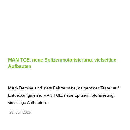
MAN TGE: neue Spitzenmotorisierung, vielseitige
Aufbauten
MAN-Termine sind stets Fahrtermine, da geht der Tester auf
Entdeckungsreise. MAN TGE: neue Spitzenmotorisierung,
vielseitige Aufbauten.
23. Juli 2026