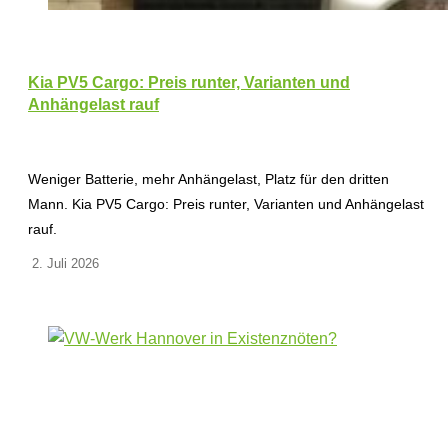
Kia PV5 Cargo: Preis runter, Varianten und
Anhängelast rauf
Weniger Batterie, mehr Anhängelast, Platz für den dritten
Mann. Kia PV5 Cargo: Preis runter, Varianten und Anhängelast
rauf.
2. Juli 2026