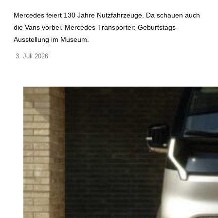
Mercedes feiert 130 Jahre Nutzfahrzeuge. Da schauen auch
die Vans vorbei. Mercedes-Transporter: Geburtstags-
Ausstellung im Museum.
3. Juli 2026