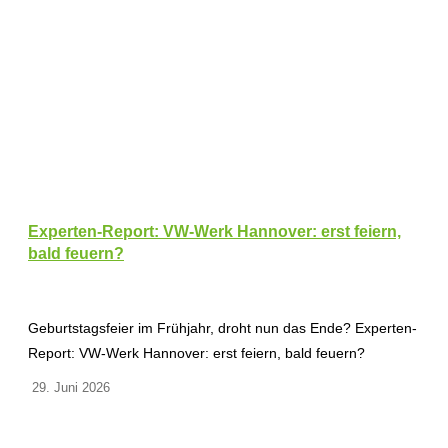
Experten-Report: VW-Werk Hannover: erst feiern,
bald feuern?
Geburtstagsfeier im Frühjahr, droht nun das Ende? Experten-
Report: VW-Werk Hannover: erst feiern, bald feuern?
29. Juni 2026