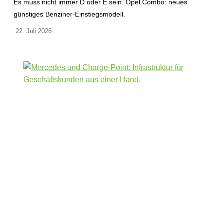
Es muss nicht immer D oder E sein. Opel Combo: neues
günstiges Benziner-Einstiegsmodell.
22. Juli 2026