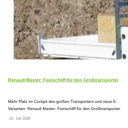
Renault Master: Feinschliff für den Großtransporter
Mehr Platz im Cockpit des großen Transporters und neue E-
Varianten. Renault Master: Feinschliff für den Großtransporter.
10. Juli 2026