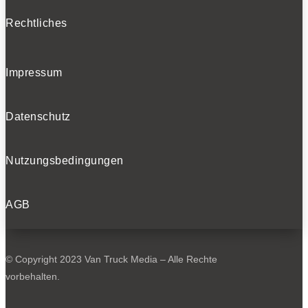
Rechtliches
Impressum
Datenschutz
Nutzungsbedingungen
AGB
© Copyright 2023 Van Truck Media – Alle Rechte
vorbehalten.