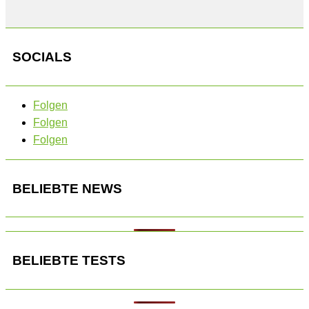
SOCIALS
Folgen
Folgen
Folgen
BELIEBTE NEWS
BELIEBTE TESTS