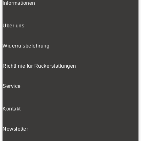
Informationen
Über uns
Widerrufsbelehrung
Richtlinie für Rückerstattungen
Service
Kontakt
Newsletter