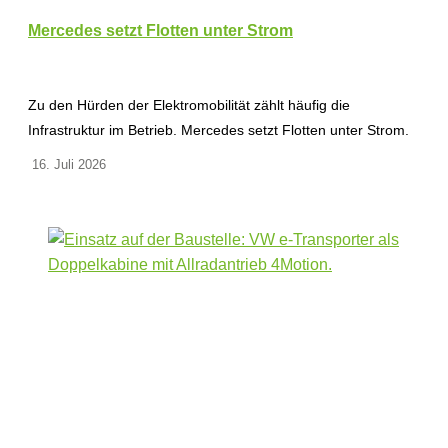
Mercedes setzt Flotten unter Strom
Zu den Hürden der Elektromobilität zählt häufig die
Infrastruktur im Betrieb. Mercedes setzt Flotten unter Strom.
16. Juli 2026