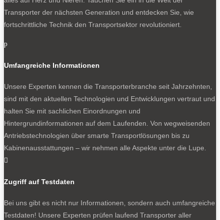
Transporter der nächsten Generation und entdecken Sie, wie
fortschrittliche Technik den Transportsektor revolutioniert.
p
Umfangreiche Informationen
Unsere Experten kennen die Transporterbranche seit Jahrzehnten,
sind mit den aktuellen Technologien und Entwicklungen vertraut und
halten Sie mit sachlichen Einordnungen und
Hintergrundinformationen auf dem Laufenden. Von wegweisenden
Antriebstechnologien über smarte Transportlösungen bis zu
Kabinenausstattungen – wir nehmen alle Aspekte unter die Lupe.

Zugriff auf Testdaten
Bei uns gibt es nicht nur Informationen, sondern auch umfangreiche
Testdaten! Unsere Experten prüfen laufend Transporter aller