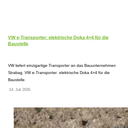
VW e-Transporter: elektrische Doka 4×4 für die
Baustelle
VW liefert einzigartige Transporter an das Bauunternehmen
Strabag. VW e-Transporter: elektrische Doka 4×4 für die
Baustelle.
14. Juli 2026