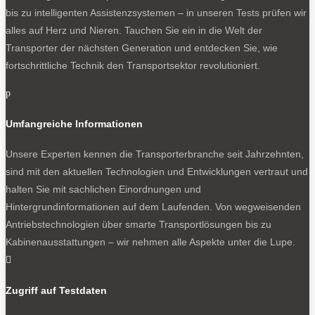
bis zu intelligenten Assistenzsystemen – in unseren Tests prüfen wir
alles auf Herz und Nieren. Tauchen Sie ein in die Welt der
Transporter der nächsten Generation und entdecken Sie, wie
fortschrittliche Technik den Transportsektor revolutioniert.
p
Umfangreiche Informationen
Unsere Experten kennen die Transporterbranche seit Jahrzehnten,
sind mit den aktuellen Technologien und Entwicklungen vertraut und
halten Sie mit sachlichen Einordnungen und
Hintergrundinformationen auf dem Laufenden. Von wegweisenden
Antriebstechnologien über smarte Transportlösungen bis zu
Kabinenausstattungen – wir nehmen alle Aspekte unter die Lupe.

Zugriff auf Testdaten