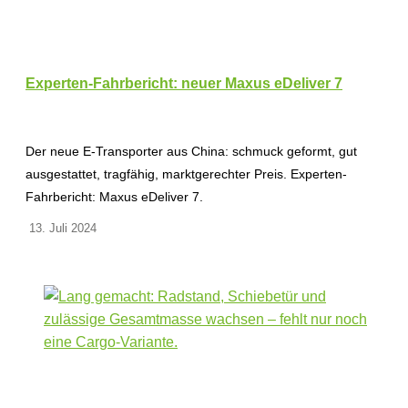
Experten-Fahrbericht: neuer Maxus eDeliver 7
Der neue E-Transporter aus China: schmuck geformt, gut
ausgestattet, tragfähig, marktgerechter Preis. Experten-
Fahrbericht: Maxus eDeliver 7.
13. Juli 2024