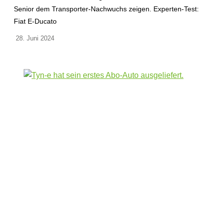
Senior dem Transporter-Nachwuchs zeigen. Experten-Test:
Fiat E-Ducato
28. Juni 2024