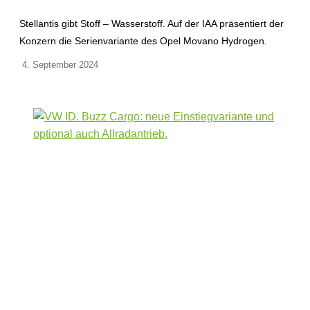
Stellantis gibt Stoff – Wasserstoff. Auf der IAA präsentiert der
Konzern die Serienvariante des Opel Movano Hydrogen.
4. September 2024