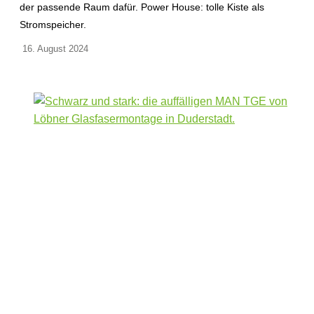
der passende Raum dafür. Power House: tolle Kiste als
Stromspeicher.
16. August 2024