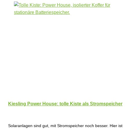
Kiesling Power House: tolle Kiste als Stromspeicher
Solaranlagen sind gut, mit Stromspeicher noch besser. Hier ist