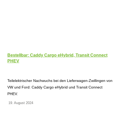
Bestellbar: Caddy Cargo eHybrid, Transit Connect
PHEV
Teilelektrischer Nachwuchs bei den Lieferwagen-Zwillingen von
VW und Ford: Caddy Cargo eHybrid und Transit Connect
PHEV.
19. August 2024