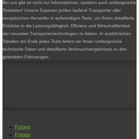
Bei uns gibt es nicht nur Informationen, sondern auch umfangreiche
Testdaten! Unsere Experten prüfen laufend Transporter aller
europäischen Hersteller in aufwendigen Tests, um Ihnen detaillierte
Einblicke in die Leistungsfähigkeit, Effizienz und Wirtschaftlichkeit
der neuesten Transportertechnologien zu bieten. In ausführlichen
Tabellen am Ende jedes Tests liefern wir Ihnen umfangreiche
technische Daten und detaillierte Verbrauchsergebnisse zu den
getesteten Fahrzeugen.
Folgen
Folgen