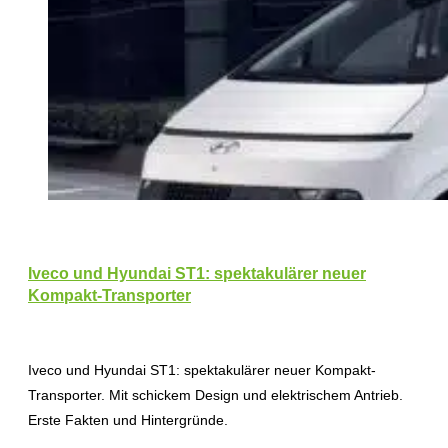
Iveco und Hyundai ST1: spektakulärer neuer
Kompakt-Transporter
Iveco und Hyundai ST1: spektakulärer neuer Kompakt-
Transporter. Mit schickem Design und elektrischem Antrieb.
Erste Fakten und Hintergründe.