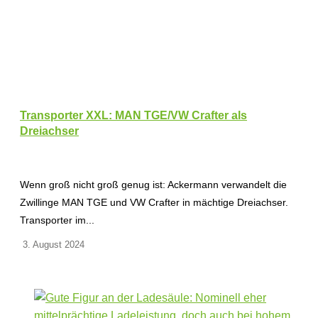
Transporter XXL: MAN TGE/VW Crafter als
Dreiachser
Wenn groß nicht groß genug ist: Ackermann verwandelt die
Zwillinge MAN TGE und VW Crafter in mächtige Dreiachser.
Transporter im...
3. August 2024