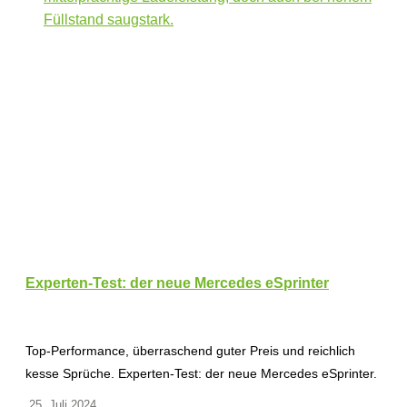
Experten-Test: der neue Mercedes eSprinter
Top-Performance, überraschend guter Preis und reichlich
kesse Sprüche. Experten-Test: der neue Mercedes eSprinter.
25. Juli 2024