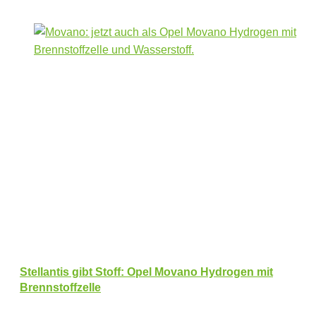
Stellantis gibt Stoff: Opel Movano Hydrogen mit
Brennstoffzelle