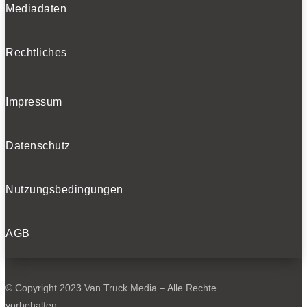
Mediadaten
Rechtliches
Impressum
Datenschutz
Nutzungsbedingungen
AGB
© Copyright 2023 Van Truck Media – Alle Rechte
vorbehalten.