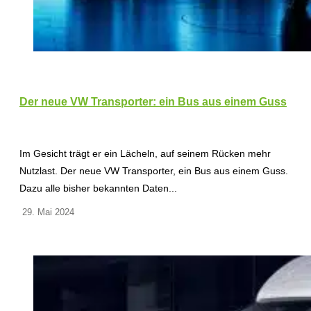
Der neue VW Transporter: ein Bus aus einem Guss
Im Gesicht trägt er ein Lächeln, auf seinem Rücken mehr
Nutzlast. Der neue VW Transporter, ein Bus aus einem Guss.
Dazu alle bisher bekannten Daten...
29. Mai 2024