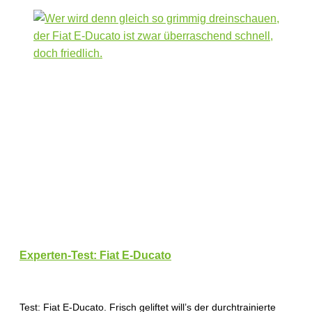
Experten-Test: Fiat E-Ducato
Test: Fiat E-Ducato. Frisch geliftet will’s der durchtrainierte