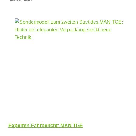
Experten-Fahrbericht: MAN TGE