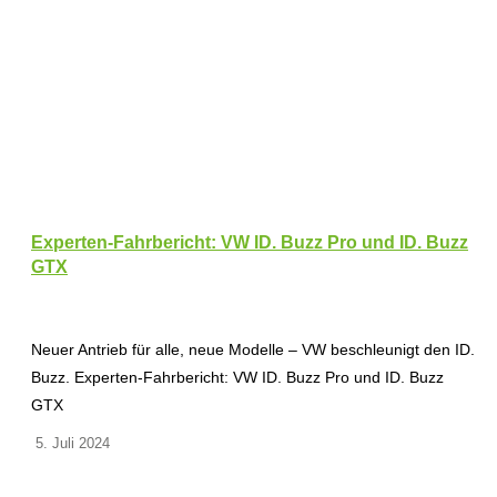
Experten-Fahrbericht: VW ID. Buzz Pro und ID. Buzz
GTX
Neuer Antrieb für alle, neue Modelle – VW beschleunigt den ID.
Buzz. Experten-Fahrbericht: VW ID. Buzz Pro und ID. Buzz
GTX
5. Juli 2024