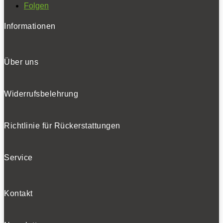
Folgen
Informationen
Über uns
Widerrufsbelehrung
Richtlinie für Rückerstattungen
Service
Kontakt