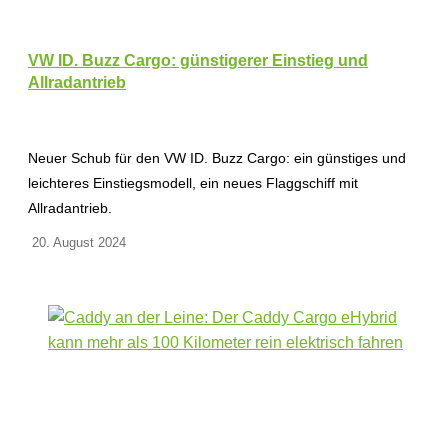
VW ID. Buzz Cargo: günstigerer Einstieg und
Allradantrieb
Neuer Schub für den VW ID. Buzz Cargo: ein günstiges und
leichteres Einstiegsmodell, ein neues Flaggschiff mit
Allradantrieb.
20. August 2024