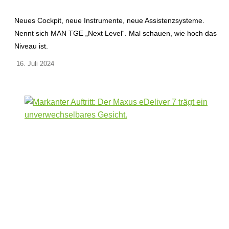
Neues Cockpit, neue Instrumente, neue Assistenzsysteme.
Nennt sich MAN TGE „Next Level“. Mal schauen, wie hoch das
Niveau ist.
16. Juli 2024