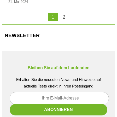
21. Mai 2024
1
2
NEWSLETTER
Bleiben Sie auf dem Laufenden
Erhalten Sie die neuesten News und Hinweise auf
aktuelle Tests direkt in Ihren Posteingang