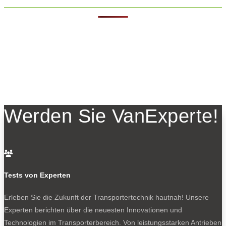
Werden Sie VanExperte!

Tests von Experten
Erleben Sie die Zukunft der Transportertechnik hautnah! Unsere
Experten berichten über die neuesten Innovationen und
Technologien im Transporterbereich. Von leistungsstarken Antrieben