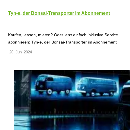
Tyn-e, der Bonsai-Transporter im Abonnement
Kaufen, leasen, mieten? Oder jetzt einfach inklusive Service
abonnieren: Tyn-e, der Bonsai-Transporter im Abonnement
26. Juni 2024