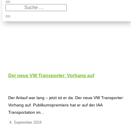
Der neue VW Transporter: Vorhang auf
Der Anlauf war lang – jetzt ist er da. Der neue VW Transporter:
Vorhang auf. Publikumspremiere hat er auf der IAA
Transportation im...
4. September 2024