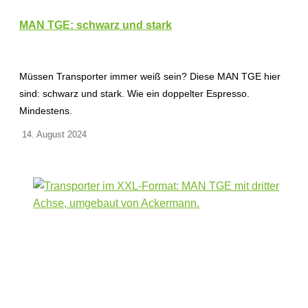
MAN TGE: schwarz und stark
Müssen Transporter immer weiß sein? Diese MAN TGE hier
sind: schwarz und stark. Wie ein doppelter Espresso.
Mindestens.
14. August 2024