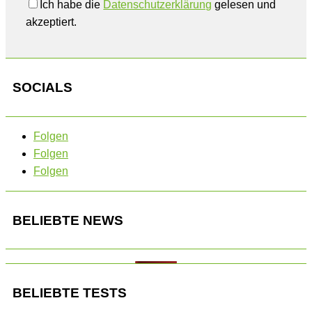
Ich habe die
Datenschutzerklärung
gelesen und
akzeptiert.
SOCIALS
Folgen
Folgen
Folgen
BELIEBTE NEWS
BELIEBTE TESTS